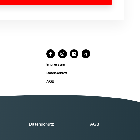
Impressum
Datenschutz
AGB
Datenschutz
AGB