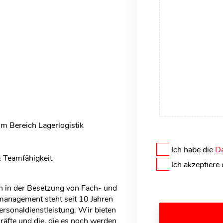
m Bereich Lagerlogistik
Ich habe die
Da
& Teamfähigkeit
Ich akzeptiere
en in der Besetzung von Fach- und
anagement steht seit 10 Jahren
ersonaldienstleistung. Wir bieten
räfte und die, die es noch werden