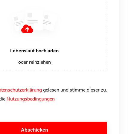
Lebenslauf hochladen
oder reinziehen
tenschutzerklärung
gelesen und stimme dieser zu.
 die
Nutzungsbedingungen
Abschicken