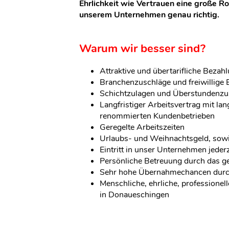
Ehrlichkeit wie Vertrauen eine große Rol
unserem Unternehmen genau richtig.
Warum wir besser sind?
Attraktive und übertarifliche Bezah
Branchenzuschläge und freiwillige 
Schichtzulagen und Überstundenzu
Langfristiger Arbeitsvertrag mit lan
renommierten Kundenbetrieben
Geregelte Arbeitszeiten
Urlaubs- und Weihnachtsgeld, sow
Eintritt in unser Unternehmen jeder
Persönliche Betreuung durch das 
Sehr hohe Übernahmechancen durch
Menschliche, ehrliche, professionell
in Donaueschingen