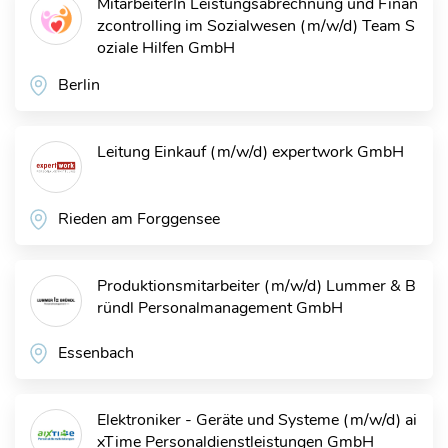
MitarbeiterIn Leistungsabrechnung und Finan
zcontrolling im Sozialwesen (m/w/d)
Team S
oziale Hilfen GmbH
Berlin
Leitung Einkauf (m/w/d)
expertwork GmbH
Rieden am Forggensee
Produktionsmitarbeiter (m/w/d)
Lummer & B
ründl Personalmanagement GmbH
Essenbach
Elektroniker - Geräte und Systeme (m/w/d)
ai
xTime Personaldienstleistungen GmbH