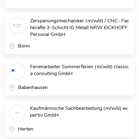
Zerspanungsmechaniker (m/w/d) / CNC- Fac
hkräfte 3-Schicht IG Metall NRW
EICKHOFF
Personal GmbH
Bonn
Ferienarbeiter Sommerferien (m/w/d)
classic
a consulting GmbH
Babenhausen
Kaufmännische Sachbearbeitung (m/w/d)
ex
pertiv GmbH
Herten