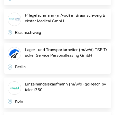
Pflegefachmann (m/w/d) in Braunschweig
Br
ekstar Medical GmbH
Braunschweig
Lager- und Transportarbeiter (m/w/d)
TSP Tr
ucker Service Personalleasing GmbH
Berlin
Einzelhandelskaufmann (m/w/d)
goReach by
talent360
Köln