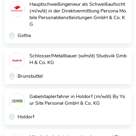
Hauptschweißingenieur als Schweißaufsicht
(m/w/d) in der Direktvermittlung
Persona Mo
bile Personaldienstleistungen GmbH & Co. K
G
Gotha
Schlosser/Metallbauer (w/m/d)
Studsvik Gmb
H & Co. KG
Brunsbüttel
Gabelstaplerfahrer in Holdorf (m/w/d)
By Yo
ur Site Personal GmbH & Co. KG
Holdorf