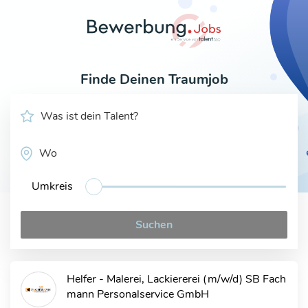
Finde Deinen Traumjob
Was ist dein Talent?
Wo?
Umkreis
Suchen
Helfer - Malerei, Lackiererei (m/w/d)
SB Fach
mann Personalservice GmbH