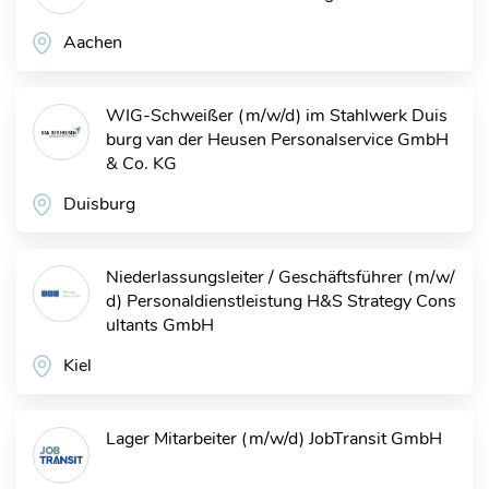
Aachen
WIG-Schweißer (m/w/d) im Stahlwerk Duis
burg
van der Heusen Personalservice GmbH
& Co. KG
Duisburg
Niederlassungsleiter / Geschäftsführer (m/w/
d) Personaldienstleistung
H&S Strategy Cons
ultants GmbH
Kiel
Lager Mitarbeiter (m/w/d)
JobTransit GmbH