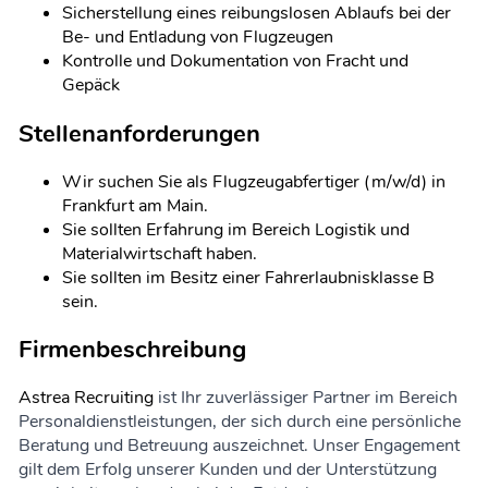
Sicherstellung eines reibungslosen Ablaufs bei der
Be- und Entladung von Flugzeugen
Kontrolle und Dokumentation von Fracht und
Gepäck
Stellenanforderungen
Wir suchen Sie als Flugzeugabfertiger (m/w/d) in
Frankfurt am Main.
Sie sollten Erfahrung im Bereich Logistik und
Materialwirtschaft haben.
Sie sollten im Besitz einer Fahrerlaubnisklasse B
sein.
Firmenbeschreibung
Astrea Recruiting
ist Ihr zuverlässiger Partner im Bereich
Personaldienstleistungen, der sich durch eine persönliche
Beratung und Betreuung auszeichnet. Unser Engagement
gilt dem Erfolg unserer Kunden und der Unterstützung