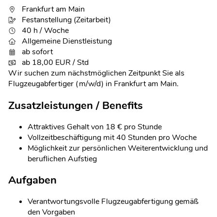
Frankfurt am Main
Festanstellung (Zeitarbeit)
40 h / Woche
Allgemeine Dienstleistung
ab sofort
ab 18,00 EUR / Std
Wir suchen zum nächstmöglichen Zeitpunkt Sie als
Flugzeugabfertiger (m/w/d) in Frankfurt am Main.
Zusatzleistungen / Benefits
Attraktives Gehalt von 18 € pro Stunde
Vollzeitbeschäftigung mit 40 Stunden pro Woche
Möglichkeit zur persönlichen Weiterentwicklung und
beruflichen Aufstieg
Aufgaben
Verantwortungsvolle Flugzeugabfertigung gemäß
den Vorgaben