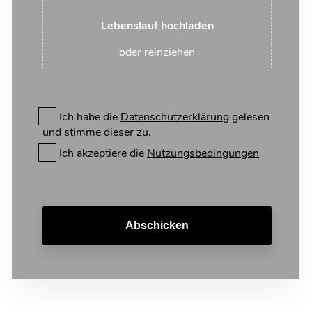
Lebenslauf hochladen
oder reinziehen
Ich habe die
Datenschutzerklärung
gelesen
und stimme dieser zu.
Ich akzeptiere die
Nutzungsbedingungen
Abschicken