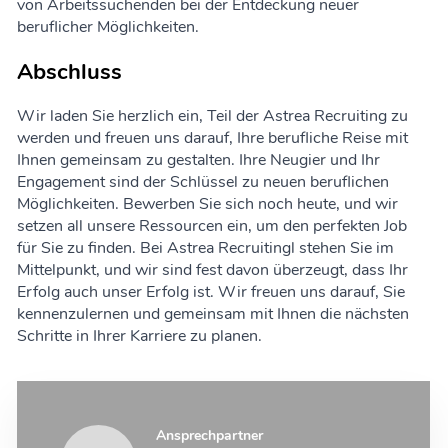
von Arbeitssuchenden bei der Entdeckung neuer
beruflicher Möglichkeiten.
Abschluss
Wir laden Sie herzlich ein, Teil der Astrea Recruiting zu
werden und freuen uns darauf, Ihre berufliche Reise mit
Ihnen gemeinsam zu gestalten. Ihre Neugier und Ihr
Engagement sind der Schlüssel zu neuen beruflichen
Möglichkeiten. Bewerben Sie sich noch heute, und wir
setzen all unsere Ressourcen ein, um den perfekten Job
für Sie zu finden. Bei Astrea Recruitingl stehen Sie im
Mittelpunkt, und wir sind fest davon überzeugt, dass Ihr
Erfolg auch unser Erfolg ist. Wir freuen uns darauf, Sie
kennenzulernen und gemeinsam mit Ihnen die nächsten
Schritte in Ihrer Karriere zu planen.
Ansprechpartner