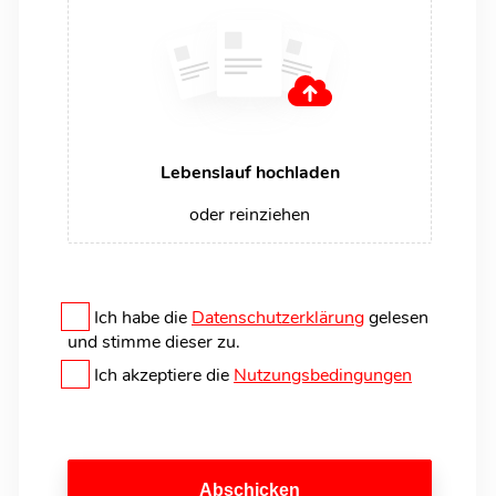
Lebenslauf hochladen
oder reinziehen
Ich habe die
Datenschutzerklärung
gelesen
und stimme dieser zu.
Ich akzeptiere die
Nutzungsbedingungen
Abschicken