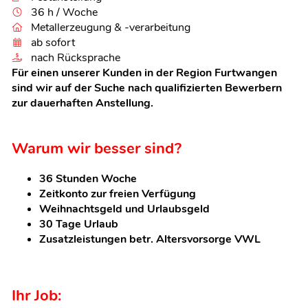
36 h / Woche
Metallerzeugung & -verarbeitung
ab sofort
nach Rücksprache
Für einen unserer Kunden in der Region Furtwangen
sind wir auf der Suche nach qualifizierten Bewerbern
zur dauerhaften Anstellung.
Warum wir besser sind?
36 Stunden Woche
Zeitkonto zur freien Verfügung
Weihnachtsgeld und Urlaubsgeld
30 Tage Urlaub
Zusatzleistungen betr. Altersvorsorge VWL
Ihr Job: