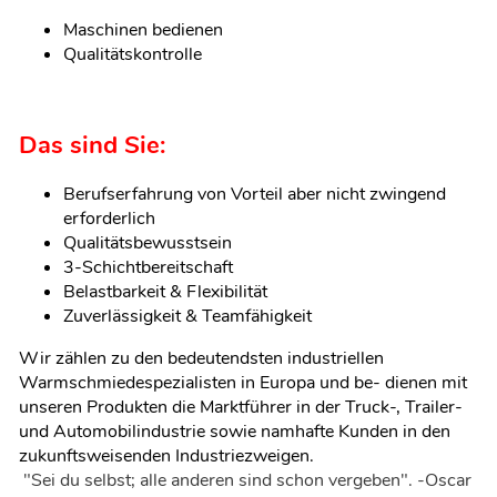
Maschinen bedienen
Qualitätskontrolle
Das sind Sie:
Berufserfahrung von Vorteil aber nicht zwingend
erforderlich
Qualitätsbewusstsein
3-Schichtbereitschaft
Belastbarkeit & Flexibilität
Zuverlässigkeit & Teamfähigkeit
Wir zählen zu den bedeutendsten industriellen
Warmschmiedespezialisten in Europa und be- dienen mit
unseren Produkten die Marktführer in der Truck-, Trailer-
und Automobilindustrie sowie namhafte Kunden in den
zukunftsweisenden Industriezweigen.
"Sei du selbst; alle anderen sind schon vergeben". -Oscar