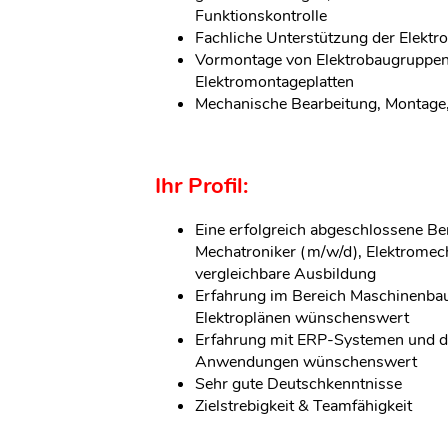
Funktionskontrolle
Fachliche Unterstützung der Elektr
Vormontage von Elektrobaugruppen
Elektromontageplatten
Mechanische Bearbeitung, Montage,
Ihr Profil:
Eine erfolgreich abgeschlossene B
Mechatroniker (m/w/d), Elektromec
vergleichbare Ausbildung
Erfahrung im Bereich Maschinenba
Elektroplänen wünschenswert
Erfahrung mit ERP-Systemen und d
Anwendungen wünschenswert
Sehr gute Deutschkenntnisse
Zielstrebigkeit & Teamfähigkeit