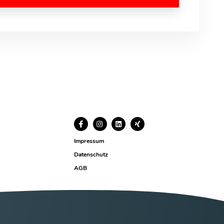
Impressum
Datenschutz
AGB