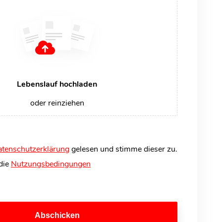
Lebenslauf hochladen
oder reinziehen
tenschutzerklärung
gelesen und stimme dieser zu.
 die
Nutzungsbedingungen
Abschicken