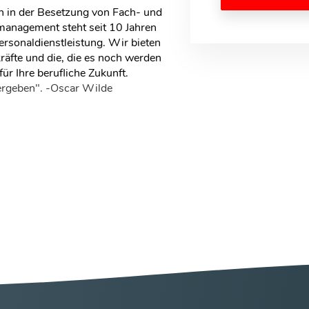
en in der Besetzung von Fach- und
anagement steht seit 10 Jahren
ersonaldienstleistung. Wir bieten
räfte und die, die es noch werden
ür Ihre berufliche Zukunft.
vergeben". -Oscar Wilde