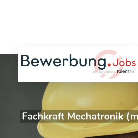
Fachkraft Mechatronik (m