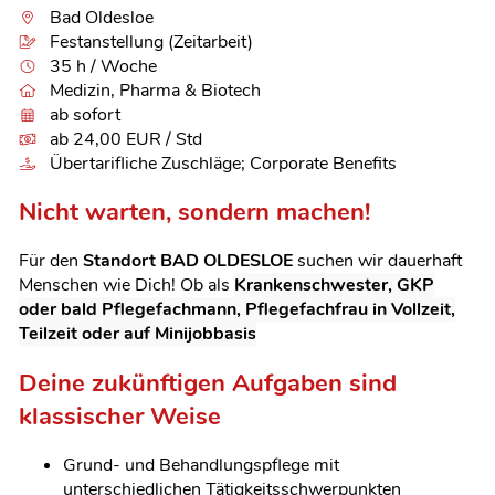
Bad Oldesloe
Festanstellung (Zeitarbeit)
35 h / Woche
Medizin, Pharma & Biotech
ab sofort
ab 24,00 EUR / Std
Übertarifliche Zuschläge; Corporate Benefits
Nicht warten, sondern machen!
Für den
Standort BAD OLDESLOE
suchen wir dauerhaft
Menschen wie Dich! Ob als
Krankenschwester,
GKP
oder bald Pflegefachmann, Pflegefachfrau
in Vollzeit,
Teilzeit oder auf Minijobbasis
Deine zukünftigen Aufgaben sind
klassischer Weise
Grund- und Behandlungspflege mit
unterschiedlichen Tätigkeitsschwerpunkten