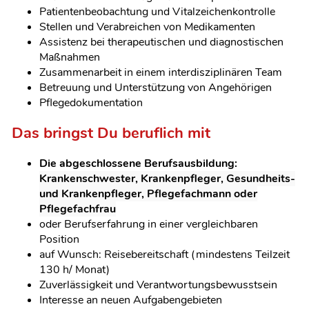
Patientenbeobachtung und Vitalzeichenkontrolle
Stellen und Verabreichen von Medikamenten
Assistenz bei therapeutischen und diagnostischen
Maßnahmen
Zusammenarbeit in einem interdisziplinären Team
Betreuung und Unterstützung von Angehörigen
Pflegedokumentation
Das bringst Du beruflich mit
Die abgeschlossene Berufsausbildung:
Krankenschwester, Krankenpfleger,
Gesundheits-
und Krankenpfleger, Pflegefachmann oder
Pflegefachfrau
oder Berufserfahrung in einer vergleichbaren
Position
auf Wunsch: Reisebereitschaft (mindestens Teilzeit
130 h/ Monat)
Zuverlässigkeit und Verantwortungsbewusstsein
Interesse an neuen Aufgabengebieten