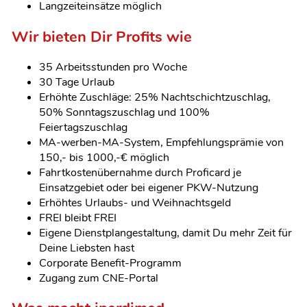
Langzeiteinsätze möglich
Wir bieten Dir Profits wie
35 Arbeitsstunden pro Woche
30 Tage Urlaub
Erhöhte Zuschläge: 25% Nachtschichtzuschlag,
50% Sonntagszuschlag und 100%
Feiertagszuschlag
MA-werben-MA-System, Empfehlungsprämie von
150,- bis 1000,-€ möglich
Fahrtkostenübernahme durch Proficard je
Einsatzgebiet oder bei eigener PKW-Nutzung
Erhöhtes Urlaubs- und Weihnachtsgeld
FREI bleibt FREI
Eigene Dienstplangestaltung, damit Du mehr Zeit für
Deine Liebsten hast
Corporate Benefit-Programm
Zugang zum CNE-Portal