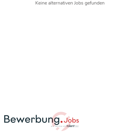
Keine alternativen Jobs gefunden