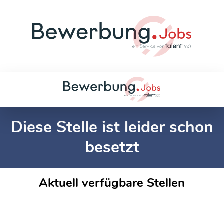
Diese Stelle ist leider schon
besetzt
Aktuell verfügbare Stellen