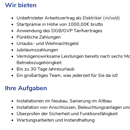
Wir bieten
Unbefristeter Arbeitsvertrag als
Elektriker (m/w/d)
Startprämie in Höhe von 1000,00€ brutto
Anwendung des DGB/GVP Tarifvertrages
Pünktliche Zahlungen
Urlaubs- und Weihnachtsgeld
Jubiläumszahlungen
Vermögenswirksame Leistungen bereits nach sechs M
Betriebszugehörigkeit
Bis zu 30 Tage Jahresurlaub
Ein großartiges Team, was jederzeit für Sie da ist!
Ihre Aufgaben
Installationen im Neubau, Sanierung im Altbau
Installation von Anschlüssen, Beleuchtungsanlagen und
Überprüfen der Sicherheit und Funktionsfähigkeit
Wartungsarbeiten und Instandhaltung