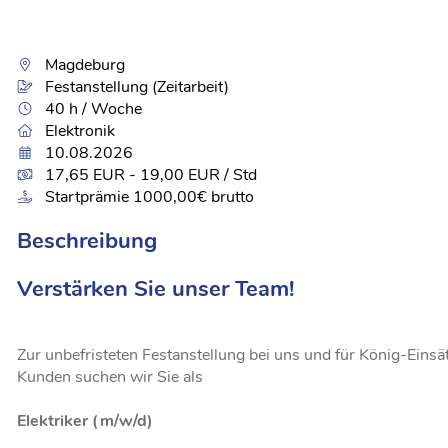
Magdeburg
Festanstellung (Zeitarbeit)
40 h / Woche
Elektronik
10.08.2026
17,65 EUR - 19,00 EUR / Std
Startprämie 1000,00€ brutto
Beschreibung
Verstärken Sie unser Team!
Zur unbefristeten Festanstellung bei uns und für König-Einsä
Kunden suchen wir Sie als
Elektriker (m/w/d)