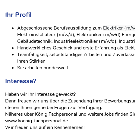
Ihr Profil
Abgeschlossene Berufsausbildung zum
Elektriker (m/w
Elektroinstallateur (m/w/d), Elektroniker (m/w/d) Energ
Gebäudetechnik, Industrieelektroniker (m/w/d), Industri
Handwerkliches Geschick und erste Erfahrung als Elekt
Teamfähigkeit, selbstständiges Arbeiten und Zuverlässi
Ihren Stärken
Sie arbeiten bundesweit
Interesse?
Haben wir Ihr Interesse geweckt?
Dann freuen wir uns über die Zusendung Ihrer Bewerbungsu
stehen Ihnen gerne bei Fragen zur Verfügung.
Näheres über König Fachpersonal und weitere Jobs finden Sie
www.koenig-fachpersonal.de
Wir freuen uns auf ein Kennenlernen!