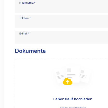
Nachname:*
Telefon:*
E-Mail:*
Dokumente
Lebenslauf hochladen