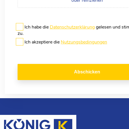
oder reinziehen
Ich habe die
Datenschutzerklärung
gelesen und sti
zu.
Ich akzeptiere die
Nutzungsbedingungen
Abschicken