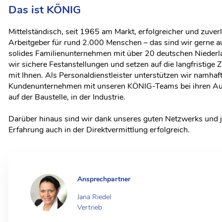
Das ist KÖNIG
Mittelständisch, seit 1965 am Markt, erfolgreicher und zuver
Arbeitgeber für rund 2.000 Menschen – das sind wir gerne au
solides Familienunternehmen mit über 20 deutschen Niederl
wir sichere Festanstellungen und setzen auf die langfristig
mit Ihnen. Als Personaldienstleister unterstützen wir namhaf
Kundenunternehmen mit unseren KÖNIG-Teams bei ihren Au
auf der Baustelle, in der Industrie.
Darüber hinaus sind wir dank unseres guten Netzwerks und 
Erfahrung auch in der Direktvermittlung erfolgreich.
Ansprechpartner
Jana Riedel
Vertrieb