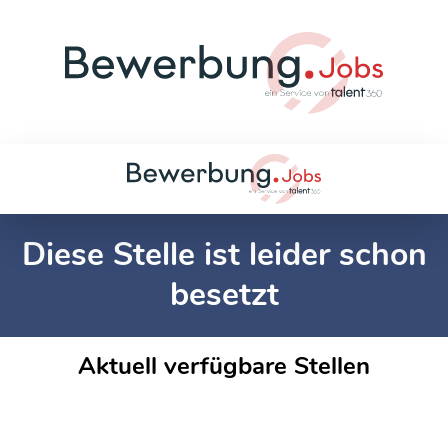
Diese Stelle ist leider schon
besetzt
Aktuell verfügbare Stellen