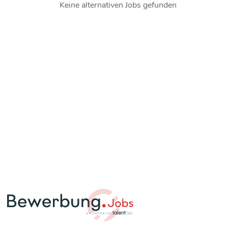
Keine alternativen Jobs gefunden