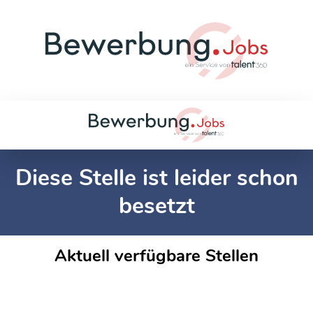
Diese Stelle ist leider schon
besetzt
Aktuell verfügbare Stellen