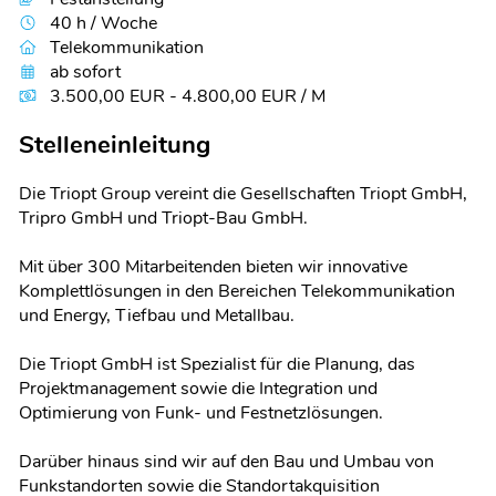
40 h / Woche
Telekommunikation
ab sofort
3.500,00 EUR - 4.800,00 EUR / M
Stelleneinleitung
Die Triopt Group vereint die Gesellschaften Triopt GmbH,
Tripro GmbH und Triopt-Bau GmbH.
Mit über 300 Mitarbeitenden bieten wir innovative
Komplettlösungen in den Bereichen Telekommunikation
und Energy, Tiefbau und Metallbau.
Die Triopt GmbH ist Spezialist für die Planung, das
Projektmanagement sowie die Integration und
Optimierung von Funk- und Festnetzlösungen.
Darüber hinaus sind wir auf den Bau und Umbau von
Funkstandorten sowie die Standortakquisition