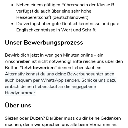
Neben einem gültigen Führerschein der Klasse B
verfügst du auch über eine sehr hohe
Reisebereitschaft (deutschlandweit)
Du verfügst über gute Deutschkenntnisse und gute
Englischkenntnisse in Wort und Schrift
Unser Bewerbungsprozess
Bewirb dich jetzt in wenigen Minuten online – ein
Anschreiben ist nicht notwendig! Bitte reiche uns über den
Button
"Jetzt bewerben"
deinen Lebenslauf ein.
Alternativ kannst du uns deine Bewerbungsunterlagen
auch bequem per WhatsApp senden. Schicke uns dazu
einfach deinen Lebenslauf an die angegebene
Handynummer.
Über uns
Siezen oder Duzen? Darüber muss du dir keine Gedanken
machen, denn wir sprechen uns alle beim Vornamen an.