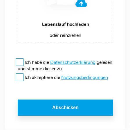
Lebenslauf hochladen
oder reinziehen
Ich habe die
Datenschutzerklärung
gelesen
und stimme dieser zu.
Ich akzeptiere die
Nutzungsbedingungen
Abschicken