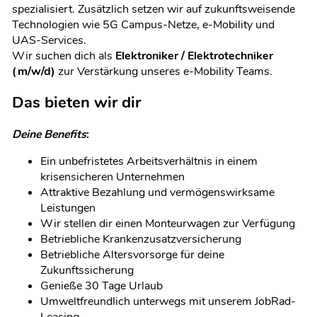
spezialisiert. Zusätzlich setzen wir auf zukunftsweisende
Technologien wie 5G Campus-Netze, e-Mobility und
UAS-Services.
Wir suchen dich als
Elektroniker / Elektrotechniker
(m/w/d)
zur Verstärkung unseres e-Mobility Teams.
Das bieten wir dir
Deine Benefits
:
Ein unbefristetes Arbeitsverhältnis in einem
krisensicheren Unternehmen
Attraktive Bezahlung und vermögenswirksame
Leistungen
Wir stellen dir einen Monteurwagen zur Verfügung
Betriebliche Krankenzusatzversicherung
Betriebliche Altersvorsorge für deine
Zukunftssicherung
Genieße 30 Tage Urlaub
Umweltfreundlich unterwegs mit unserem JobRad-
Leasing