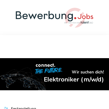
Wir suchen dich!
Elektroniker (m/w/d)
Festanstellung