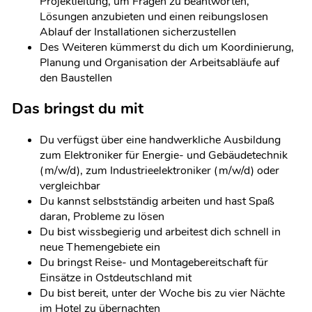
Projektleitung, um Fragen zu beantworten,
Lösungen anzubieten und einen reibungslosen
Ablauf der Installationen sicherzustellen
Des Weiteren kümmerst du dich um Koordinierung,
Planung und Organisation der Arbeitsabläufe auf
den Baustellen
Das bringst du mit
Du verfügst über eine handwerkliche Ausbildung
zum Elektroniker für Energie- und Gebäudetechnik
(m/w/d), zum Industrieelektroniker (m/w/d) oder
vergleichbar
Du kannst selbstständig arbeiten und hast Spaß
daran, Probleme zu lösen
Du bist wissbegierig und arbeitest dich schnell in
neue Themengebiete ein
Du bringst Reise- und Montagebereitschaft für
Einsätze in Ostdeutschland mit
Du bist bereit, unter der Woche bis zu vier Nächte
im Hotel zu übernachten