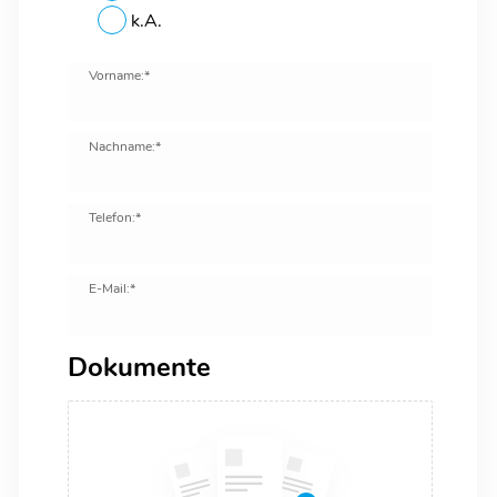
k.A.
Vorname:*
Nachname:*
Telefon:*
E-Mail:*
Dokumente