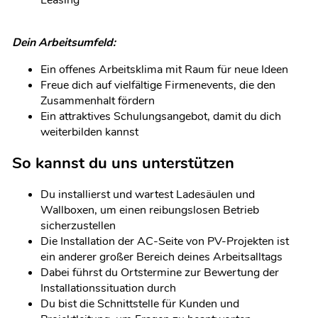
Dein Arbeitsumfeld:
Ein offenes Arbeitsklima mit Raum für neue Ideen
Freue dich auf vielfältige Firmenevents, die den
Zusammenhalt fördern
Ein attraktives Schulungsangebot, damit du dich
weiterbilden kannst
So kannst du uns unterstützen
Du installierst und wartest Ladesäulen und
Wallboxen, um einen reibungslosen Betrieb
sicherzustellen
Die Installation der AC-Seite von PV-Projekten ist
ein anderer großer Bereich deines Arbeitsalltags
Dabei führst du Ortstermine zur Bewertung der
Installationssituation durch
Du bist die Schnittstelle für Kunden und