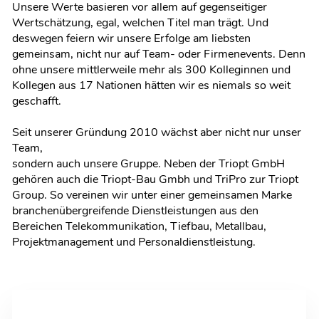
Unsere Werte basieren vor allem auf gegenseitiger
Wertschätzung, egal, welchen Titel man trägt. Und
deswegen feiern wir unsere Erfolge am liebsten
gemeinsam, nicht nur auf Team- oder Firmenevents. Denn
ohne unsere mittlerweile mehr als 300 Kolleginnen und
Kollegen aus 17 Nationen hätten wir es niemals so weit
geschafft.
Seit unserer Gründung 2010 wächst aber nicht nur unser
Team,
sondern auch unsere Gruppe. Neben der Triopt GmbH
gehören auch die Triopt-Bau Gmbh und TriPro zur Triopt
Group. So vereinen wir unter einer gemeinsamen Marke
branchenübergreifende Dienstleistungen aus den
Bereichen Telekommunikation, Tiefbau, Metallbau,
Projektmanagement und Personaldienstleistung.