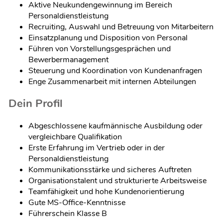
Aktive Neukundengewinnung im Bereich
Personaldienstleistung
Recruiting, Auswahl und Betreuung von Mitarbeitern
Einsatzplanung und Disposition von Personal
Führen von Vorstellungsgesprächen und
Bewerbermanagement
Steuerung und Koordination von Kundenanfragen
Enge Zusammenarbeit mit internen Abteilungen
Dein Profil
Abgeschlossene kaufmännische Ausbildung oder
vergleichbare Qualifikation
Erste Erfahrung im Vertrieb oder in der
Personaldienstleistung
Kommunikationsstärke und sicheres Auftreten
Organisationstalent und strukturierte Arbeitsweise
Teamfähigkeit und hohe Kundenorientierung
Gute MS-Office-Kenntnisse
Führerschein Klasse B