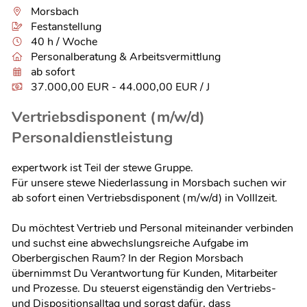
Morsbach
Festanstellung
40 h / Woche
Personalberatung & Arbeitsvermittlung
ab sofort
37.000,00 EUR - 44.000,00 EUR / J
Vertriebsdisponent (m/w/d)
Personaldienstleistung
expertwork ist Teil der stewe Gruppe.
Für unsere stewe Niederlassung in Morsbach suchen wir
ab sofort einen Vertriebsdisponent (m/w/d) in Volllzeit.
Du möchtest Vertrieb und Personal miteinander verbinden
und suchst eine abwechslungsreiche Aufgabe im
Oberbergischen Raum? In der Region Morsbach
übernimmst Du Verantwortung für Kunden, Mitarbeiter
und Prozesse. Du steuerst eigenständig den Vertriebs-
und Dispositionsalltag und sorgst dafür, dass