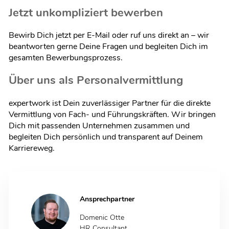
Jetzt unkompliziert bewerben
Bewirb Dich jetzt per E-Mail oder ruf uns direkt an – wir
beantworten gerne Deine Fragen und begleiten Dich im
gesamten Bewerbungsprozess.
Über uns als Personalvermittlung
expertwork ist Dein zuverlässiger Partner für die direkte
Vermittlung von Fach- und Führungskräften. Wir bringen
Dich mit passenden Unternehmen zusammen und
begleiten Dich persönlich und transparent auf Deinem
Karriereweg.
Ansprechpartner
Domenic Otte
HR Consultant