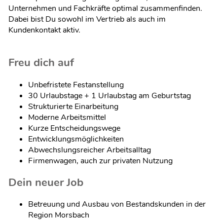
Unternehmen und Fachkräfte optimal zusammenfinden.
Dabei bist Du sowohl im Vertrieb als auch im
Kundenkontakt aktiv.
Freu dich auf
Unbefristete Festanstellung
30 Urlaubstage + 1 Urlaubstag am Geburtstag
Strukturierte Einarbeitung
Moderne Arbeitsmittel
Kurze Entscheidungswege
Entwicklungsmöglichkeiten
Abwechslungsreicher Arbeitsalltag
Firmenwagen, auch zur privaten Nutzung
Dein neuer Job
Betreuung und Ausbau von Bestandskunden in der
Region Morsbach