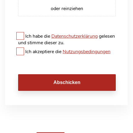
oder reinziehen
Ich habe die
Datenschutzerklärung
gelesen
und stimme dieser zu.
Ich akzeptiere die
Nutzungsbedingungen
Abschicken