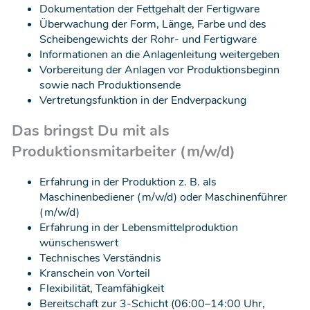
Dokumentation der Fettgehalt der Fertigware
Überwachung der Form, Länge, Farbe und des
Scheibengewichts der Rohr- und Fertigware
Informationen an die Anlagenleitung weitergeben
Vorbereitung der Anlagen vor Produktionsbeginn
sowie nach Produktionsende
Vertretungsfunktion in der Endverpackung
Das bringst Du mit als
Produktionsmitarbeiter (m/w/d)
Erfahrung in der Produktion z. B. als
Maschinenbediener (m/w/d) oder Maschinenführer
(m/w/d)
Erfahrung in der Lebensmittelproduktion
wünschenswert
Technisches Verständnis
Kranschein von Vorteil
Flexibilität, Teamfähigkeit
Bereitschaft zur 3-Schicht (06:00–14:00 Uhr,