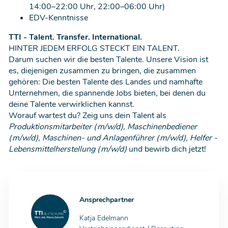
14:00–22:00 Uhr, 22:00–06:00 Uhr)
EDV-Kenntnisse
TTI - Talent. Transfer. International.
HINTER JEDEM ERFOLG STECKT EIN TALENT.
Darum suchen wir die besten Talente. Unsere Vision ist
es, diejenigen zusammen zu bringen, die zusammen
gehören: Die besten Talente des Landes und namhafte
Unternehmen, die spannende Jobs bieten, bei denen du
deine Talente verwirklichen kannst.
Worauf wartest du? Zeig uns dein Talent als
Produktionsmitarbeiter (m/w/d), Maschinenbediener
(m/w/d), Maschinen- und Anlagenführer (m/w/d), Helfer -
Lebensmittelherstellung (m/w/d)
und bewirb dich jetzt!
Ansprechpartner
Katja Edelmann