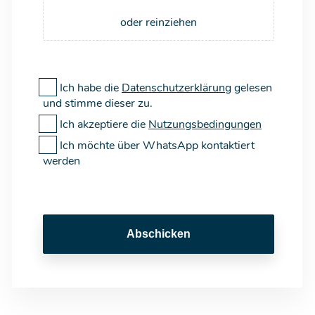
oder reinziehen
Ich habe die
Datenschutzerklärung
gelesen
und stimme dieser zu.
Ich akzeptiere die
Nutzungsbedingungen
Ich möchte über WhatsApp kontaktiert
werden
Abschicken