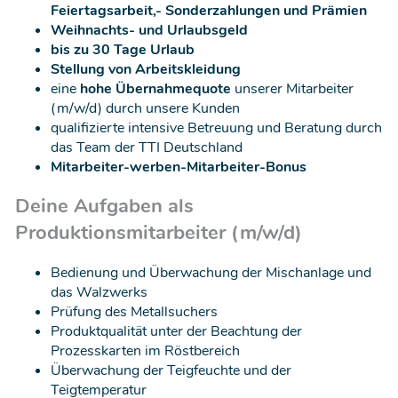
Feiertagsarbeit,- Sonderzahlungen und Prämien
Weihnachts- und Urlaubsgeld
bis zu 30 Tage Urlaub
Stellung von Arbeitskleidung
eine
hohe Übernahmequote
unserer Mitarbeiter
(m/w/d) durch unsere Kunden
qualifizierte intensive Betreuung und Beratung durch
das Team der TTI Deutschland
Mitarbeiter-werben-Mitarbeiter-Bonus
Deine Aufgaben als
Produktionsmitarbeiter (m/w/d)
Bedienung und Überwachung der Mischanlage und
das Walzwerks
Prüfung des Metallsuchers
Produktqualität unter der Beachtung der
Prozesskarten im Röstbereich
Überwachung der Teigfeuchte und der
Teigtemperatur