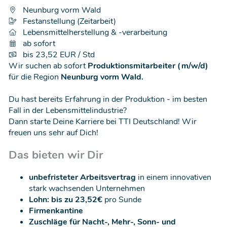
Neunburg vorm Wald
Festanstellung (Zeitarbeit)
Lebensmittelherstellung & -verarbeitung
ab sofort
bis 23,52 EUR / Std
Wir suchen ab sofort
Produktionsmitarbeiter (m/w/d)
für die Region
Neunburg vorm Wald.
Du hast bereits Erfahrung in der Produktion - im besten
Fall in der Lebensmittelindustrie?
Dann starte Deine Karriere bei TTI Deutschland! Wir
freuen uns sehr auf Dich!
Das bieten wir Dir
unbefristeter Arbeitsvertrag
in einem innovativen
stark wachsenden Unternehmen
Lohn: bis zu 23,52€
pro Sunde
Firmenkantine
Zuschläge für Nacht-, Mehr-, Sonn- und