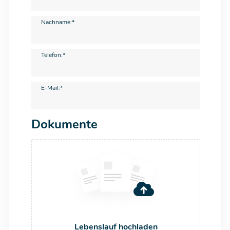
Nachname:*
Telefon:*
E-Mail:*
Dokumente
Lebenslauf hochladen