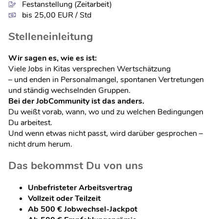
Festanstellung (Zeitarbeit)
bis 25,00 EUR / Std
Stelleneinleitung
Wir sagen es, wie es ist:
Viele Jobs in Kitas versprechen Wertschätzung
– und enden in Personalmangel, spontanen Vertretungen
und ständig wechselnden Gruppen.
Bei der JobCommunity ist das anders.
Du weißt vorab, wann, wo und zu welchen Bedingungen
Du arbeitest.
Und wenn etwas nicht passt, wird darüber gesprochen –
nicht drum herum.
Das bekommst Du von uns
Unbefristeter Arbeitsvertrag
Vollzeit oder Teilzeit
Ab 500 € Jobwechsel-Jackpot