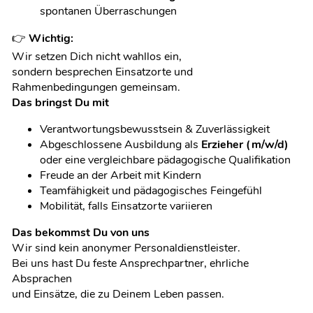
spontanen Überraschungen
👉
Wichtig:
Wir setzen Dich nicht wahllos ein,
sondern besprechen Einsatzorte und
Rahmenbedingungen gemeinsam.
Das bringst Du mit
Verantwortungsbewusstsein & Zuverlässigkeit
Abgeschlossene Ausbildung als
Erzieher (m/w/d)
oder eine vergleichbare pädagogische Qualifikation
Freude an der Arbeit mit Kindern
Teamfähigkeit und pädagogisches Feingefühl
Mobilität, falls Einsatzorte variieren
Das bekommst Du von uns
Wir sind kein anonymer Personaldienstleister.
Bei uns hast Du feste Ansprechpartner, ehrliche
Absprachen
und Einsätze, die zu Deinem Leben passen.