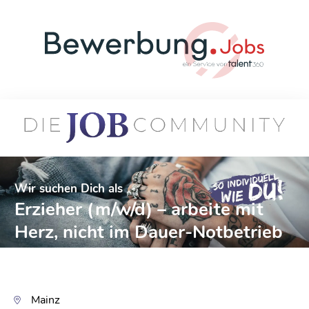
Wir suchen Dich als
Erzieher (m/w/d) – arbeite mit
Herz, nicht im Dauer-Notbetrieb
Mainz