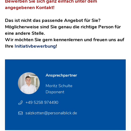
Bewerben Sie sich ganz einfach unter dem
angegebenen Kontakt!
Das ist nicht das passende Angebot für Sie?
Möglicherweise sind Sie genau die richtige Person für
eine andere Stelle.
Wir möchten Sie gern kennenlernen und freuen uns auf
Ihre
Initiativbewerbung
!
Ansprechpartner
Moritz Schulte
Disponent
+49 5258 974490
salzkotten@personalblick.de