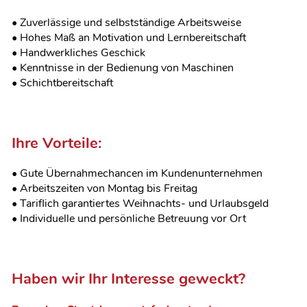
• Zuverlässige und selbstständige Arbeitsweise
• Hohes Maß an Motivation und Lernbereitschaft
• Handwerkliches Geschick
• Kenntnisse in der Bedienung von Maschinen
• Schichtbereitschaft
Ihre Vorteile:
• Gute Übernahmechancen im Kundenunternehmen
• Arbeitszeiten von Montag bis Freitag
• Tariflich garantiertes Weihnachts- und Urlaubsgeld
• Individuelle und persönliche Betreuung vor Ort
Haben wir Ihr Interesse geweckt?