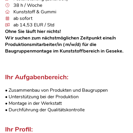
38 h / Woche
Kunststoff & Gummi
ab sofort
ab 14,53 EUR / Std
Ohne Sie läuft hier nichts!
Wir suchen zum nächstmöglichen Zeitpunkt eine/n
Produktionsmitarbeiter/in (m/w/d) für die
Baugruppenmontage im Kunststoffbereich in Geseke.
Ihr Aufgabenbereich:
• Zusammenbau von Produkten und Baugruppen
• Unterstützung bei der Produktion
• Montage in der Werkstatt
• Durchführung der Qualitätskontrolle
Ihr Profil: