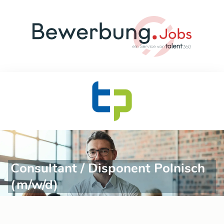
Consultant / Disponent Polnisch
(m/w/d)