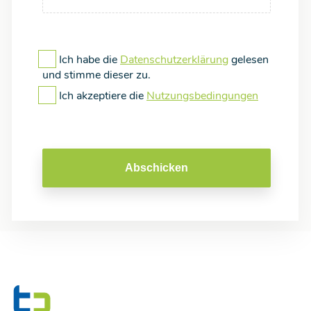
Ich habe die
Datenschutzerklärung
gelesen
und stimme dieser zu.
Ich akzeptiere die
Nutzungsbedingungen
Abschicken