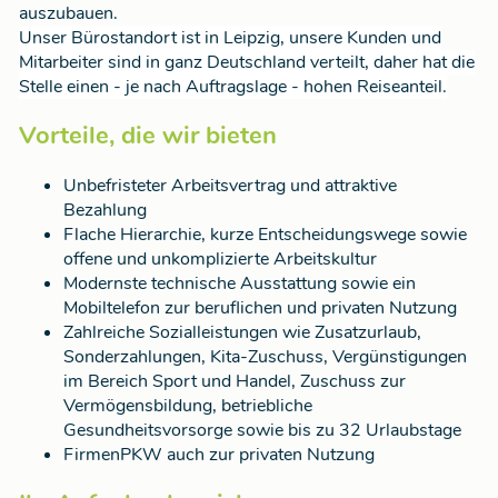
auszubauen.
Unser Bürostandort ist in Leipzig, unsere Kunden und
Mitarbeiter sind in ganz Deutschland verteilt, daher hat die
Stelle einen - je nach Auftragslage - hohen Reiseanteil.
Vorteile, die wir bieten
Unbefristeter Arbeitsvertrag und attraktive
Bezahlung
Flache Hierarchie, kurze Entscheidungswege sowie
offene und unkomplizierte Arbeitskultur
Modernste technische Ausstattung sowie ein
Mobiltelefon zur beruflichen und privaten Nutzung
Zahlreiche Sozialleistungen wie Zusatzurlaub,
Sonderzahlungen, Kita-Zuschuss, Vergünstigungen
im Bereich Sport und Handel, Zuschuss zur
Vermögensbildung, betriebliche
Gesundheitsvorsorge sowie bis zu 32 Urlaubstage
FirmenPKW auch zur privaten Nutzung