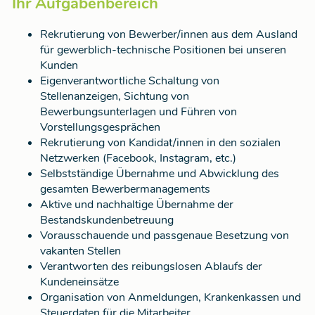
Ihr Aufgabenbereich
Rekrutierung von Bewerber/innen aus dem Ausland
für gewerblich-technische Positionen bei unseren
Kunden
Eigenverantwortliche Schaltung von
Stellenanzeigen, Sichtung von
Bewerbungsunterlagen und Führen von
Vorstellungsgesprächen
Rekrutierung von Kandidat/innen in den sozialen
Netzwerken (Facebook, Instagram, etc.)
Selbstständige Übernahme und Abwicklung des
gesamten Bewerbermanagements
Aktive und nachhaltige Übernahme der
Bestandskundenbetreuung
Vorausschauende und passgenaue Besetzung von
vakanten Stellen
Verantworten des reibungslosen Ablaufs der
Kundeneinsätze
Organisation von Anmeldungen, Krankenkassen und
Steuerdaten für die Mitarbeiter