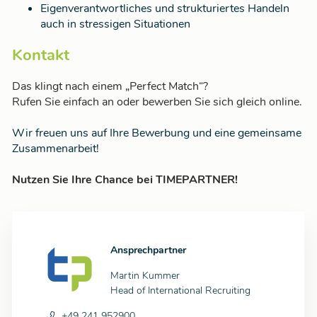
Eigenverantwortliches und strukturiertes Handeln
auch in stressigen Situationen
Kontakt
Das klingt nach einem „Perfect Match“?
Rufen Sie einfach an oder bewerben Sie sich gleich online.
Wir freuen uns auf Ihre Bewerbung und eine gemeinsame
Zusammenarbeit!
Nutzen Sie Ihre Chance bei TIMEPARTNER!
Ansprechpartner
Martin Kummer
Head of International Recruiting
+49 241 952900