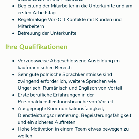
Begleitung der Mitarbeiter in die Unterkünfte und am
ersten Arbeitstag
Regelmäßige Vor-Ort Kontakte mit Kunden und
Mitarbeitern
Betreuung der Unterkünfte
Ihre Qualifikationen
Vorzugsweise Abgeschlossene Ausbildung im
kaufmännischen Bereich
Sehr gute polnische Sprachkenntnisse sind
zwingend erforderlich, weitere Sprachen wie
Ungarisch, Rumänisch und Englisch von Vorteil
Erste berufliche Erfahrungen in der
Personaldienstleistungsbranche von Vorteil
Ausgeprägte Kommunikationsfähigkeit,
Dienstleistungsorientierung, Begeisterungsfähigkeit
und ein sicheres Auftreten
Hohe Motivation in einem Team etwas bewegen zu
wollen