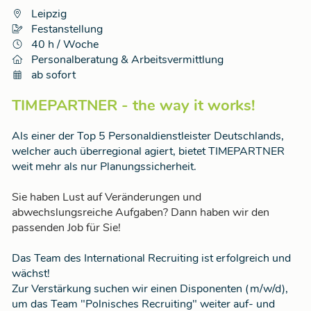
Leipzig
Festanstellung
40 h / Woche
Personalberatung & Arbeitsvermittlung
ab sofort
TIMEPARTNER - the way it works!
Als einer der Top 5 Personaldienstleister Deutschlands,
welcher auch überregional agiert, bietet TIMEPARTNER
weit mehr als nur Planungssicherheit.
Sie haben Lust auf Veränderungen und
abwechslungsreiche Aufgaben? Dann haben wir den
passenden Job für Sie!
Das Team des International Recruiting ist erfolgreich und
wächst!
Zur Verstärkung suchen wir einen Disponenten (m/w/d),
um das Team "Polnisches Recruiting" weiter auf- und