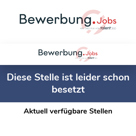
Diese Stelle ist leider schon
besetzt
Aktuell verfügbare Stellen