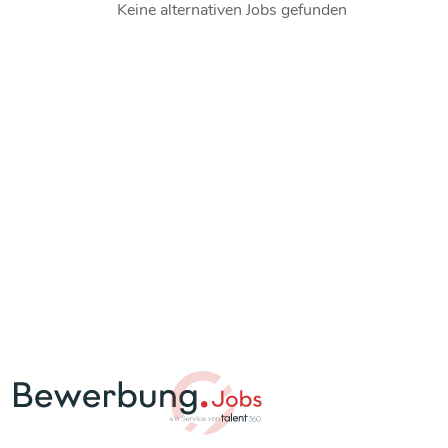
Keine alternativen Jobs gefunden