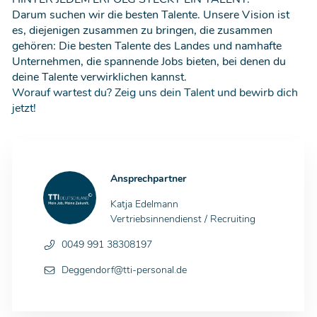
Darum suchen wir die besten Talente. Unsere Vision ist
es, diejenigen zusammen zu bringen, die zusammen
gehören: Die besten Talente des Landes und namhafte
Unternehmen, die spannende Jobs bieten, bei denen du
deine Talente verwirklichen kannst.
Worauf wartest du? Zeig uns dein Talent und bewirb dich
jetzt!
Ansprechpartner
Katja Edelmann
Vertriebsinnendienst / Recruiting
0049 991 38308197
Deggendorf@tti-personal.de