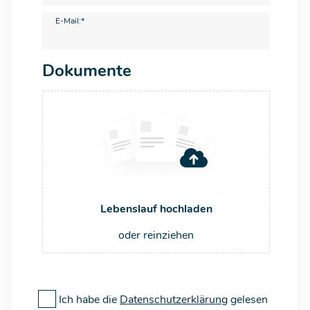
E-Mail:*
Dokumente
Lebenslauf hochladen
oder reinziehen
Ich habe die
Datenschutzerklärung
gelesen