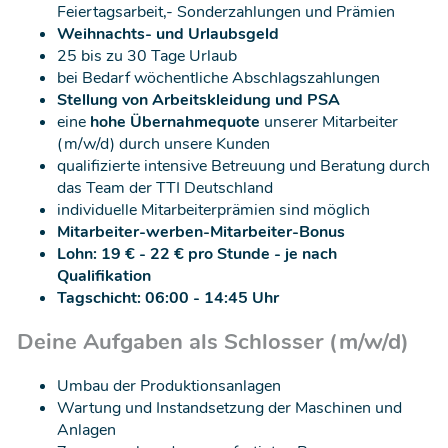
Feiertagsarbeit,- Sonderzahlungen und Prämien
Weihnachts- und Urlaubsgeld
25 bis zu 30 Tage Urlaub
bei Bedarf wöchentliche Abschlagszahlungen
Stellung von Arbeitskleidung und PSA
eine
hohe Übernahmequote
unserer Mitarbeiter
(m/w/d) durch unsere Kunden
qualifizierte intensive Betreuung und Beratung durch
das Team der TTI Deutschland
individuelle Mitarbeiterprämien sind möglich
Mitarbeiter-werben-Mitarbeiter-Bonus
Lohn: 19 € - 22 € pro Stunde - je nach
Qualifikation
Tagschicht: 06:00 - 14:45 Uhr
Deine Aufgaben als Schlosser (m/w/d)
Umbau der Produktionsanlagen
Wartung und Instandsetzung der Maschinen und
Anlagen