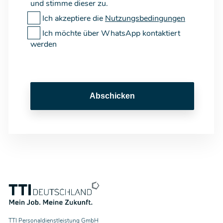
und stimme dieser zu.
Ich akzeptiere die
Nutzungsbedingungen
Ich möchte über WhatsApp kontaktiert
werden
Abschicken
TTI Personaldienstleistung GmbH