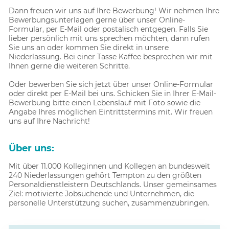
Dann freuen wir uns auf Ihre Bewerbung! Wir nehmen Ihre
Bewerbungsunterlagen gerne über unser Online-
Formular, per E-Mail oder postalisch entgegen. Falls Sie
lieber persönlich mit uns sprechen möchten, dann rufen
Sie uns an oder kommen Sie direkt in unsere
Niederlassung. Bei einer Tasse Kaffee besprechen wir mit
Ihnen gerne die weiteren Schritte.
Oder bewerben Sie sich jetzt über unser Online-Formular
oder direkt per E-Mail bei uns. Schicken Sie in Ihrer E-Mail-
Bewerbung bitte einen Lebenslauf mit Foto sowie die
Angabe Ihres möglichen Eintrittstermins mit. Wir freuen
uns auf Ihre Nachricht!
Über uns:
Mit über 11.000 Kolleginnen und Kollegen an bundesweit
240 Niederlassungen gehört Tempton zu den größten
Personaldienstleistern Deutschlands. Unser gemeinsames
Ziel: motivierte Jobsuchende und Unternehmen, die
personelle Unterstützung suchen, zusammenzubringen.