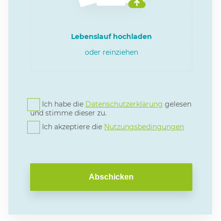
Lebenslauf hochladen
oder reinziehen
Ich habe die
Datenschutzerklärung
gelesen
und stimme dieser zu.
Ich akzeptiere die
Nutzungsbedingungen
Abschicken