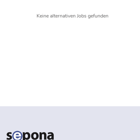
Keine alternativen Jobs gefunden