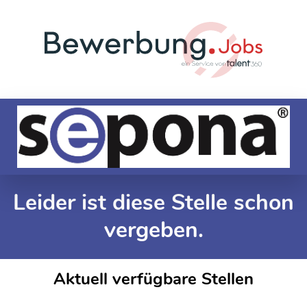
Leider ist diese Stelle schon
vergeben.
Aktuell verfügbare Stellen