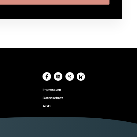
Impressum
Datenschutz
AGB