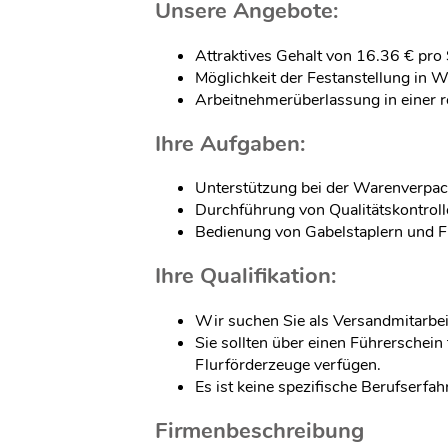
Unsere Angebote:
Attraktives Gehalt von 16.36 € pro 
Möglichkeit der Festanstellung in W
Arbeitnehmerüberlassung in einer
Ihre Aufgaben:
Unterstützung bei der Warenverpa
Durchführung von Qualitätskontrol
Bedienung von Gabelstaplern und F
Ihre Qualifikation:
Wir suchen Sie als Versandmitarbei
Sie sollten über einen Führerschein
Flurförderzeuge verfügen.
Es ist keine spezifische Berufserfah
Firmenbeschreibung