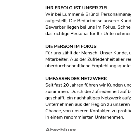
IHR ERFOLG IST UNSER ZIEL
Wir bei Lummer & Bründl Personalman
aufgestellt. Die Bedürfnisse unserer Kun
Bewerber liegen bei uns im Fokus. Schnel
das richtige Personal für Ihr Unternehmen. 
DIE PERSON IM FOKUS
Für uns zählt der Mensch. Unser Kunde,
Mitarbeiter. Aus der Zufriedenheit aller re
überdurchschnittliche Empfehlungsquote
UMFASSENDES NETZWERK
Seit fast 20 Jahren führen wir Kunden un
zusammen. Durch die Zufriedenheit auf b
geschafft, ein nachhaltiges Netzwerk au
Unternehmen aus der Region zu unseren 
Chance, von unseren Kontakten zu profitie
in einem renommierten Unternehmen.
Abschluss