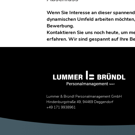
Wenn Sie Interesse an dieser spannen
dynamischen Umfeld arbeiten möchten, 
Bewerbung.
Kontaktieren Sie uns noch heute, um me
erfahren. Wir sind gespannt auf Ihre 
Lummer & Bründl Personalmanagement GmbH
Hindenburgstraße 49, 94469 Deggendorf
+49 171 9938961