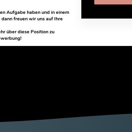
den Aufgabe haben und in einem
dann freuen wir uns auf Ihre
hr über diese Position zu
Bewerbung!