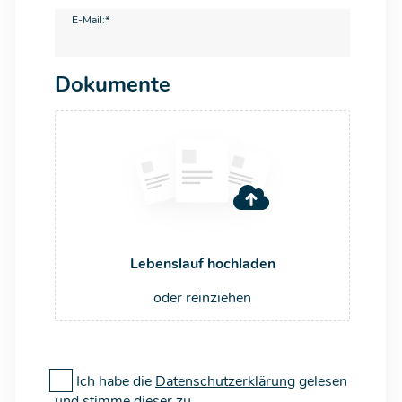
E-Mail:*
Dokumente
Lebenslauf hochladen
oder reinziehen
Ich habe die
Datenschutzerklärung
gelesen
und stimme dieser zu.