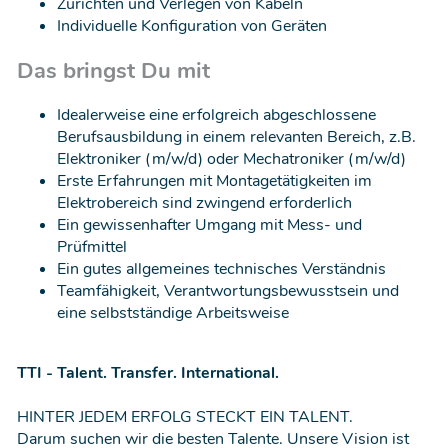
Zurichten und Verlegen von Kabeln
Individuelle Konfiguration von Geräten
Das bringst Du mit
Idealerweise eine erfolgreich abgeschlossene
Berufsausbildung in einem relevanten Bereich, z.B.
Elektroniker (m/w/d) oder Mechatroniker (m/w/d)
Erste Erfahrungen mit Montagetätigkeiten im
Elektrobereich sind zwingend erforderlich
Ein gewissenhafter Umgang mit Mess- und
Prüfmittel
Ein gutes allgemeines technisches Verständnis
Teamfähigkeit, Verantwortungsbewusstsein und
eine selbstständige Arbeitsweise
TTI - Talent. Transfer. International.
HINTER JEDEM ERFOLG STECKT EIN TALENT.
Darum suchen wir die besten Talente. Unsere Vision ist