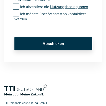
Ich akzeptiere die
Nutzungsbedingungen
Ich möchte über WhatsApp kontaktiert
werden
Abschicken
TTI Personaldienstleistung GmbH