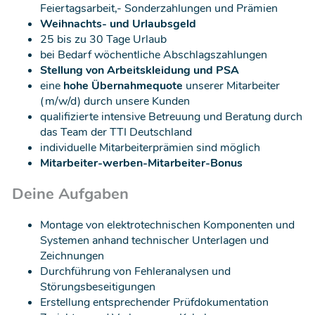
Feiertagsarbeit,- Sonderzahlungen und Prämien
Weihnachts- und Urlaubsgeld
25 bis zu 30 Tage Urlaub
bei Bedarf wöchentliche Abschlagszahlungen
Stellung von Arbeitskleidung und PSA
eine
hohe Übernahmequote
unserer Mitarbeiter
(m/w/d) durch unsere Kunden
qualifizierte intensive Betreuung und Beratung durch
das Team der TTI Deutschland
individuelle Mitarbeiterprämien sind möglich
Mitarbeiter-werben-Mitarbeiter-Bonus
Deine Aufgaben
Montage von elektrotechnischen Komponenten und
Systemen anhand technischer Unterlagen und
Zeichnungen
Durchführung von Fehleranalysen und
Störungsbeseitigungen
Erstellung entsprechender Prüfdokumentation