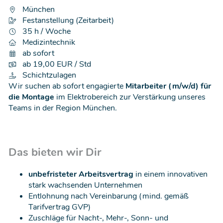
München
Festanstellung (Zeitarbeit)
35 h / Woche
Medizintechnik
ab sofort
ab 19,00 EUR / Std
Schichtzulagen
Wir suchen ab sofort engagierte
Mitarbeiter (m/w/d) für
die Montage
im Elektrobereich zur Verstärkung unseres
Teams in der Region München.
Das bieten wir Dir
unbefristeter Arbeitsvertrag
in einem innovativen
stark wachsenden Unternehmen
Entlohnung nach Vereinbarung (mind. gemäß
Tarifvertrag GVP)
Zuschläge für Nacht-, Mehr-, Sonn- und