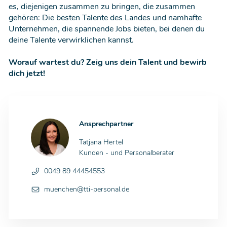
es, diejenigen zusammen zu bringen, die zusammen
gehören: Die besten Talente des Landes und namhafte
Unternehmen, die spannende Jobs bieten, bei denen du
deine Talente verwirklichen kannst.
Worauf wartest du? Zeig uns dein Talent und bewirb
dich jetzt!
Ansprechpartner
Tatjana Hertel
Kunden - und Personalberater
0049 89 44454553
muenchen@tti-personal.de