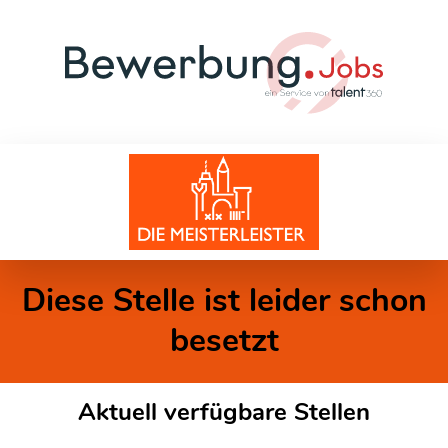
Diese Stelle ist leider schon
besetzt
Aktuell verfügbare Stellen