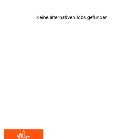
Keine alternativen Jobs gefunden