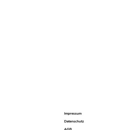
Impressum
Datenschutz
AGB