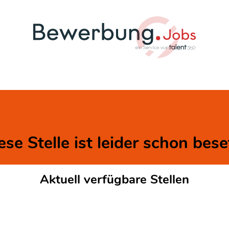
ese Stelle ist leider schon bese
Aktuell verfügbare Stellen