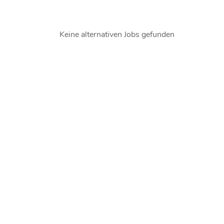
Keine alternativen Jobs gefunden