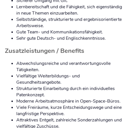
Sicherer Umgang mit Git.
Lernbereitschaft und die Fähigkeit, sich eigenständig
in neue Themen einzuarbeiten.
Selbstständige, strukturierte und ergebnisorientierte
Arbeitsweise.
Gute Team- und Kommunikationsfähigkeit.
Sehr gute Deutsch- und Englischkenntnisse.
Zusatzleistungen / Benefits
Abwechslungsreiche und verantwortungsvolle
Tätigkeiten.
Vielfältige Weiterbildungs- und
Gesundheitsangebote.
Strukturierte Einarbeitung durch ein individuelles
Patenkonzept.
Moderne Arbeitsatmosphäre in Open-Space-Büros.
Viele Freiräume, kurze Entscheidungswege und eine
langfristige Perspektive.
Attraktives Entgelt, zahlreiche Sonderzahlungen und
vielfältige Zuschüsse.