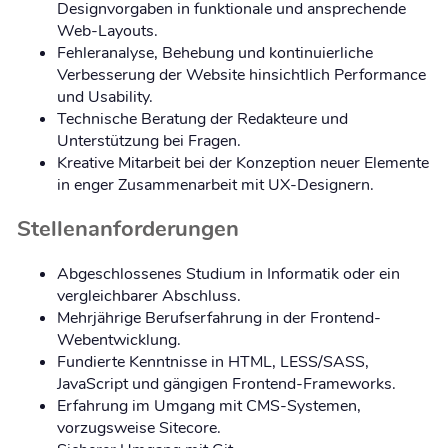
Designvorgaben in funktionale und ansprechende
Web-Layouts.
Fehleranalyse, Behebung und kontinuierliche
Verbesserung der Website hinsichtlich Performance
und Usability.
Technische Beratung der Redakteure und
Unterstützung bei Fragen.
Kreative Mitarbeit bei der Konzeption neuer Elemente
in enger Zusammenarbeit mit UX-Designern.
Stellenanforderungen
Abgeschlossenes Studium in Informatik oder ein
vergleichbarer Abschluss.
Mehrjährige Berufserfahrung in der Frontend-
Webentwicklung.
Fundierte Kenntnisse in HTML, LESS/SASS,
JavaScript und gängigen Frontend-Frameworks.
Erfahrung im Umgang mit CMS-Systemen,
vorzugsweise Sitecore.