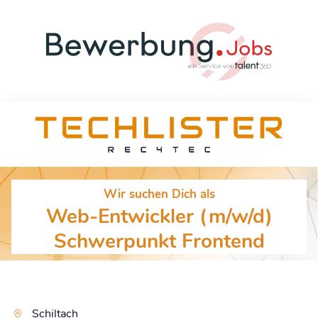
Wir suchen Dich als
Web-Entwickler (m/w/d)
Schwerpunkt Frontend
Schiltach