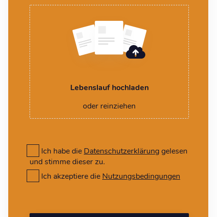
Lebenslauf hochladen
oder reinziehen
Ich habe die
Datenschutzerklärung
gelesen
und stimme dieser zu.
Ich akzeptiere die
Nutzungsbedingungen