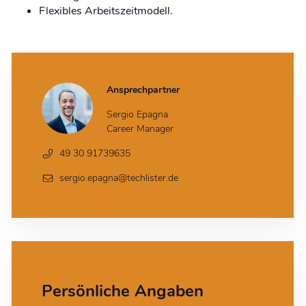
Flexibles Arbeitszeitmodell.
Ansprechpartner
Sergio Epagna
Career Manager
49 30 91739635
sergio.epagna@techlister.de
Persönliche Angaben