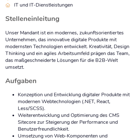
IT und IT-Dienstleistungen
Stelleneinleitung
Unser Mandant ist ein modernes, zukunftsorientiertes
Unternehmen, das innovative digitale Produkte mit
modernsten Technologien entwickelt. Kreativität, Design
Thinking und ein agiles Arbeitsumfeld prägen das Team,
das maßgeschneiderte Lösungen für die B2B-Welt
umsetzt.
Aufgaben
Konzeption und Entwicklung digitaler Produkte mit
modernen Webtechnologien (.NET, React,
Less/SCSS).
Weiterentwicklung und Optimierung des CMS
Sitecore zur Steigerung der Performance und
Benutzerfreundlichkeit.
Umsetzung von Web-Komponenten und