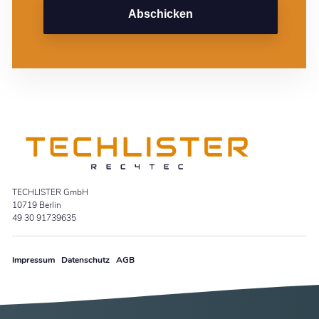
Abschicken
TECHLISTER GmbH
10719 Berlin
49 30 91739635
Impressum
Datenschutz
AGB