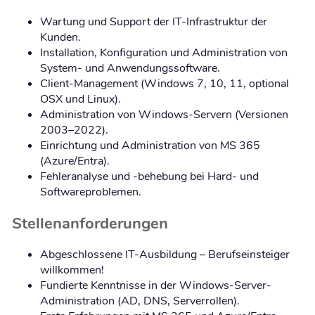
Wartung und Support der IT-Infrastruktur der
Kunden.
Installation, Konfiguration und Administration von
System- und Anwendungssoftware.
Client-Management (Windows 7, 10, 11, optional
OSX und Linux).
Administration von Windows-Servern (Versionen
2003–2022).
Einrichtung und Administration von MS 365
(Azure/Entra).
Fehleranalyse und -behebung bei Hard- und
Softwareproblemen.
Stellenanforderungen
Abgeschlossene IT-Ausbildung – Berufseinsteiger
willkommen!
Fundierte Kenntnisse in der Windows-Server-
Administration (AD, DNS, Serverrollen).