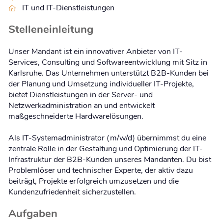
IT und IT-Dienstleistungen
Stelleneinleitung
Unser Mandant ist ein innovativer Anbieter von IT-
Services, Consulting und Softwareentwicklung mit Sitz in
Karlsruhe. Das Unternehmen unterstützt B2B-Kunden bei
der Planung und Umsetzung individueller IT-Projekte,
bietet Dienstleistungen in der Server- und
Netzwerkadministration an und entwickelt
maßgeschneiderte Hardwarelösungen.
Als IT-Systemadministrator (m/w/d) übernimmst du eine
zentrale Rolle in der Gestaltung und Optimierung der IT-
Infrastruktur der B2B-Kunden unseres Mandanten. Du bist
Problemlöser und technischer Experte, der aktiv dazu
beiträgt, Projekte erfolgreich umzusetzen und die
Kundenzufriedenheit sicherzustellen.
Aufgaben