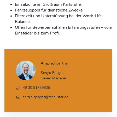
Einsatzorte im Großraum Karlsruhe.
Fahrzeugpool für dienstliche Zwecke.
Elternzeit und Unterstützung bei der Work-Life-
Balance.
Offen für Bewerber auf allen Erfahrungsstufen – vom
Einsteiger bis zum Profi.
Ansprechpartner
Sergio Epagna
Career Manager
49 30 91739635
sergio.epagna@techlister.de