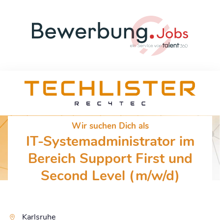
Wir suchen Dich als
IT-Systemadministrator im
Bereich Support First und
Second Level (m/w/d)
Karlsruhe