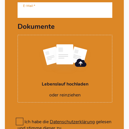
E-Mail:*
Dokumente
Lebenslauf hochladen
oder reinziehen
Ich habe die
Datenschutzerklärung
gelesen
und stimme dieser zu.