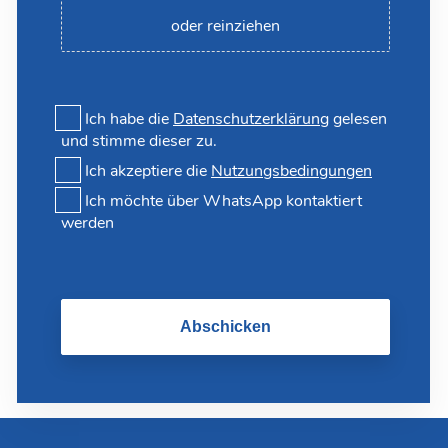
oder reinziehen
Ich habe die
Datenschutzerklärung
gelesen
und stimme dieser zu.
Ich akzeptiere die
Nutzungsbedingungen
Ich möchte über WhatsApp kontaktiert
werden
Abschicken