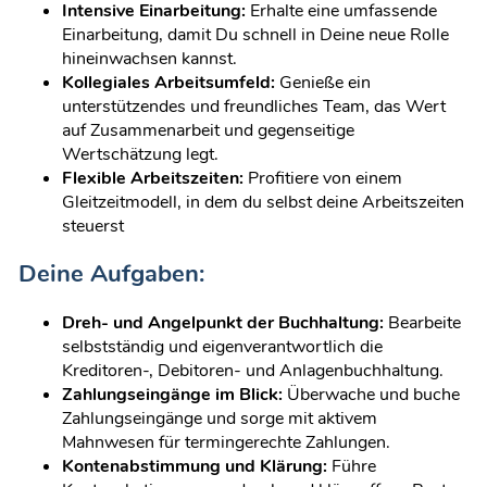
Intensive Einarbeitung:
Erhalte eine umfassende
Einarbeitung, damit Du schnell in Deine neue Rolle
hineinwachsen kannst.
Kollegiales Arbeitsumfeld:
Genieße ein
unterstützendes und freundliches Team, das Wert
auf Zusammenarbeit und gegenseitige
Wertschätzung legt.
Flexible Arbeitszeiten:
Profitiere von einem
Gleitzeitmodell, in dem du selbst deine Arbeitszeiten
steuerst
Deine Aufgaben:
Dreh- und Angelpunkt der Buchhaltung:
Bearbeite
selbstständig und eigenverantwortlich die
Kreditoren-, Debitoren- und Anlagenbuchhaltung.
Zahlungseingänge im Blick:
Überwache und buche
Zahlungseingänge und sorge mit aktivem
Mahnwesen für termingerechte Zahlungen.
Kontenabstimmung und Klärung:
Führe