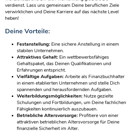
verdienst. Lass uns gemeinsam Deine beruflichen Ziele
verwirklichen und Deine Karriere auf das nächste Level
heben!
Deine Vorteile:
Festanstellung:
Eine sichere Anstellung in einem
stabilen Unternehmen.
Attraktives Gehalt:
Ein wettbewerbsfähiges
Gehaltspaket, das Deinen Qualifikationen und
Erfahrungen entspricht.
Vielfältige Aufgaben:
Arbeite als Finanzbuchhalter
in einem etablierten Unternehmen und stelle Dich
spannenden und herausfordernden Aufgaben.
Weiterbildungsmöglichkeiten:
Nutze gezielte
Schulungen und Fortbildungen, um Deine fachlichen
Fähigkeiten kontinuierlich auszubauen.
Betriebliche Altersvorsorge:
Profitiere von einer
attraktiven betrieblichen Altersvorsorge für Deine
finanzielle Sicherheit im Alter.