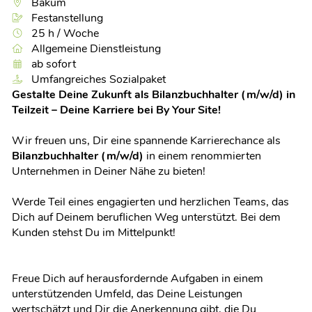
Bakum
Festanstellung
25 h / Woche
Allgemeine Dienstleistung
ab sofort
Umfangreiches Sozialpaket
Gestalte Deine Zukunft als Bilanzbuchhalter (m/w/d) in
Teilzeit – Deine Karriere bei By Your Site!
Wir freuen uns, Dir eine spannende Karrierechance als
Bilanzbuchhalter (m/w/d)
in einem renommierten
Unternehmen in Deiner Nähe zu bieten!
Werde Teil eines engagierten und herzlichen Teams, das
Dich auf Deinem beruflichen Weg unterstützt. Bei dem
Kunden stehst Du im Mittelpunkt!
Freue Dich auf herausfordernde Aufgaben in einem
unterstützenden Umfeld, das Deine Leistungen
wertschätzt und Dir die Anerkennung gibt, die Du