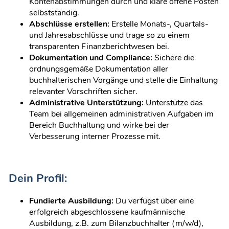
Kontenabstimmungen durch und kläre offene Posten
selbstständig.
Abschlüsse erstellen:
Erstelle Monats-, Quartals-
und Jahresabschlüsse und trage so zu einem
transparenten Finanzberichtwesen bei.
Dokumentation und Compliance:
Sichere die
ordnungsgemäße Dokumentation aller
buchhalterischen Vorgänge und stelle die Einhaltung
relevanter Vorschriften sicher.
Administrative Unterstützung:
Unterstütze das
Team bei allgemeinen administrativen Aufgaben im
Bereich Buchhaltung und wirke bei der
Verbesserung interner Prozesse mit.
Dein Profil:
Fundierte Ausbildung:
Du verfügst über eine
erfolgreich abgeschlossene kaufmännische
Ausbildung, z.B. zum Bilanzbuchhalter (m/w/d),