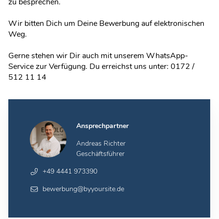
zu besprechen.
Wir bitten Dich um Deine Bewerbung auf elektronischen
Weg.
Gerne stehen wir Dir auch mit unserem WhatsApp-
Service zur Verfügung. Du erreichst uns unter: 0172 /
512 11 14
Ansprechpartner
Andreas Richter
Geschäftsführer
+49 4441 973390
bewerbung@byyoursite.de