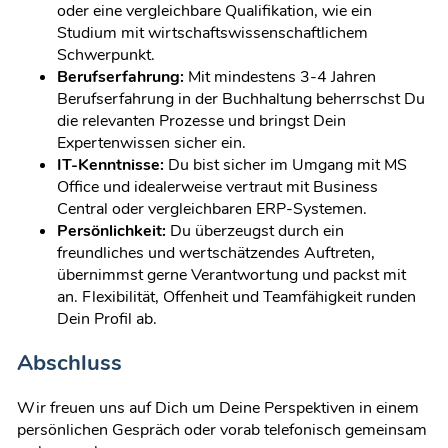
oder eine vergleichbare Qualifikation, wie ein
Studium mit wirtschaftswissenschaftlichem
Schwerpunkt.
Berufserfahrung:
Mit mindestens 3-4 Jahren
Berufserfahrung in der Buchhaltung beherrschst Du
die relevanten Prozesse und bringst Dein
Expertenwissen sicher ein.
IT-Kenntnisse:
Du bist sicher im Umgang mit MS
Office und idealerweise vertraut mit Business
Central oder vergleichbaren ERP-Systemen.
Persönlichkeit:
Du überzeugst durch ein
freundliches und wertschätzendes Auftreten,
übernimmst gerne Verantwortung und packst mit
an. Flexibilität, Offenheit und Teamfähigkeit runden
Dein Profil ab.
Abschluss
Wir freuen uns auf Dich um Deine Perspektiven in einem
persönlichen Gespräch oder vorab telefonisch gemeinsam