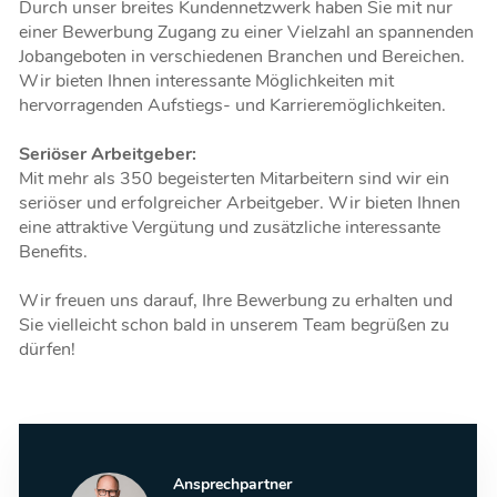
Durch unser breites Kundennetzwerk haben Sie mit nur
einer Bewerbung Zugang zu einer Vielzahl an spannenden
Jobangeboten in verschiedenen Branchen und Bereichen.
Wir bieten Ihnen interessante Möglichkeiten mit
hervorragenden Aufstiegs- und Karrieremöglichkeiten.
Seriöser Arbeitgeber:
Mit mehr als 350 begeisterten Mitarbeitern sind wir ein
seriöser und erfolgreicher Arbeitgeber. Wir bieten Ihnen
eine attraktive Vergütung und zusätzliche interessante
Benefits.
Wir freuen uns darauf, Ihre Bewerbung zu erhalten und
Sie vielleicht schon bald in unserem Team begrüßen zu
dürfen!
Ansprechpartner