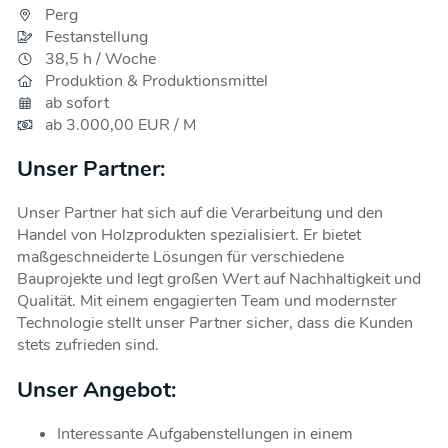
Perg
Festanstellung
38,5 h / Woche
Produktion & Produktionsmittel
ab sofort
ab 3.000,00 EUR / M
Unser Partner:
Unser Partner hat sich auf die Verarbeitung und den
Handel von Holzprodukten spezialisiert. Er bietet
maßgeschneiderte Lösungen für verschiedene
Bauprojekte und legt großen Wert auf Nachhaltigkeit und
Qualität. Mit einem engagierten Team und modernster
Technologie stellt unser Partner sicher, dass die Kunden
stets zufrieden sind.
Unser Angebot:
Interessante Aufgabenstellungen in einem