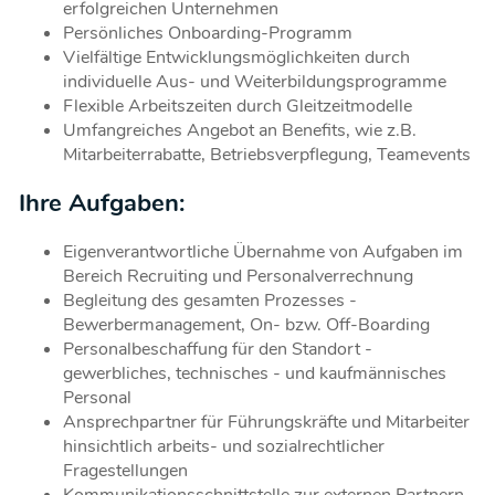
erfolgreichen Unternehmen
Persönliches Onboarding-Programm
Vielfältige Entwicklungsmöglichkeiten durch
individuelle Aus- und Weiterbildungsprogramme
Flexible Arbeitszeiten durch Gleitzeitmodelle
Umfangreiches Angebot an Benefits, wie z.B.
Mitarbeiterrabatte, Betriebsverpflegung, Teamevents
Ihre Aufgaben:
Eigenverantwortliche Übernahme von Aufgaben im
Bereich Recruiting und Personalverrechnung
Begleitung des gesamten Prozesses -
Bewerbermanagement, On- bzw. Off-Boarding
Personalbeschaffung für den Standort -
gewerbliches, technisches - und kaufmännisches
Personal
Ansprechpartner für Führungskräfte und Mitarbeiter
hinsichtlich arbeits- und sozialrechtlicher
Fragestellungen