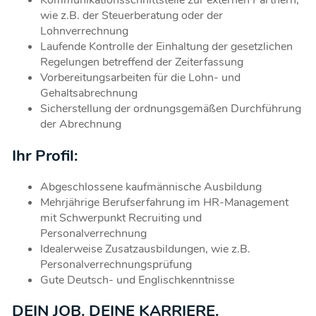
Kommunikationsschnittstelle zur externen Partnern,
wie z.B. der Steuerberatung oder der
Lohnverrechnung
Laufende Kontrolle der Einhaltung der gesetzlichen
Regelungen betreffend der Zeiterfassung
Vorbereitungsarbeiten für die Lohn- und
Gehaltsabrechnung
Sicherstellung der ordnungsgemäßen Durchführung
der Abrechnung
Ihr Profil:
Abgeschlossene kaufmännische Ausbildung
Mehrjährige Berufserfahrung im HR-Management
mit Schwerpunkt Recruiting und
Personalverrechnung
Idealerweise Zusatzausbildungen, wie z.B.
Personalverrechnungsprüfung
Gute Deutsch- und Englischkenntnisse
DEIN JOB. DEINE KARRIERE.