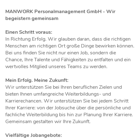
MANWORK Personalmanagement GmbH - Wir
begeistern gemeinsam
Einen Schritt voraus:
In Richtung Erfolg. Wir glauben daran, dass die richtigen
Menschen am richtigen Ort große Dinge bewirken können.
Bei uns finden Sie nicht nur einen Job, sondern die
Chance, Ihre Talente und Fähigkeiten zu entfalten und ein
wertvolles Mitglied unseres Teams zu werden.
Mein Erfolg. Meine Zukunft:
Wir unterstützen Sie bei Ihren beruflichen Zielen und
bieten Ihnen umfangreiche Weiterbildungs- und
Karrierechancen. Wir unterstützen Sie bei jedem Schritt
Ihrer Karriere: von der Jobsuche über die persönliche und
fachliche Weiterbildung bis hin zur Planung Ihrer Karriere.
Gemeinsam gestalten wir Ihre Zukunft.
Vielfältige Jobangebote: