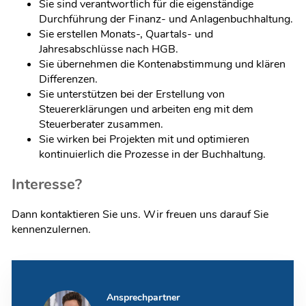
Sie sind verantwortlich für die eigenständige
Durchführung der Finanz- und Anlagenbuchhaltung.
Sie erstellen Monats-, Quartals- und
Jahresabschlüsse nach HGB.
Sie übernehmen die Kontenabstimmung und klären
Differenzen.
Sie unterstützen bei der Erstellung von
Steuererklärungen und arbeiten eng mit dem
Steuerberater zusammen.
Sie wirken bei Projekten mit und optimieren
kontinuierlich die Prozesse in der Buchhaltung.
Interesse?
Dann kontaktieren Sie uns. Wir freuen uns darauf Sie
kennenzulernen.
Ansprechpartner