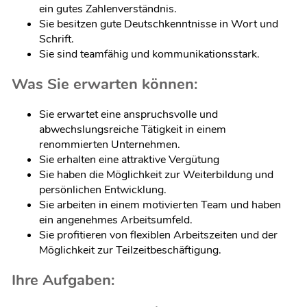
ein gutes Zahlenverständnis.
Sie besitzen gute Deutschkenntnisse in Wort und
Schrift.
Sie sind teamfähig und kommunikationsstark.
Was Sie erwarten können:
Sie erwartet eine anspruchsvolle und
abwechslungsreiche Tätigkeit in einem
renommierten Unternehmen.
Sie erhalten eine attraktive Vergütung
Sie haben die Möglichkeit zur Weiterbildung und
persönlichen Entwicklung.
Sie arbeiten in einem motivierten Team und haben
ein angenehmes Arbeitsumfeld.
Sie profitieren von flexiblen Arbeitszeiten und der
Möglichkeit zur Teilzeitbeschäftigung.
Ihre Aufgaben: