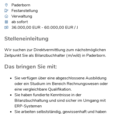
Paderborn
Festanstellung
Verwaltung
ab sofort
36.000,00 EUR - 60.000,00 EUR / J
Stelleneinleitung
Wir suchen zur Direktvermittlung zum nächstmöglichen
Zeitpunkt Sie als Bilanzbuchhalter (m/w/d) in Paderborn.
Das bringen Sie mit:
Sie verfügen über eine abgeschlossene Ausbildung
oder ein Studium im Bereich Rechnungswesen oder
eine vergleichbare Qualifikation.
Sie haben fundierte Kenntnisse in der
Bilanzbuchhaltung und sind sicher im Umgang mit
ERP-Systemen
Sie arbeiten selbstständig, gewissenhaft und haben