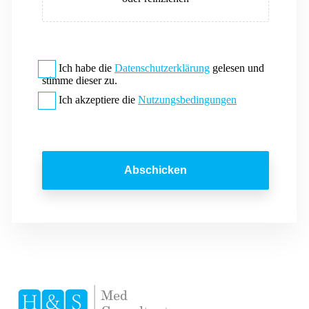
Ich habe die
Datenschutzerklärung
gelesen und
stimme dieser zu.
Ich akzeptiere die
Nutzungsbedingungen
Abschicken