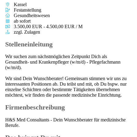
Kassel
Festanstellung
Gesundheitswesen
ab sofort
3.500,00 EUR - 4.500,00 EUR / M
zzgl. Zulagen
Stelleneinleitung
Wir suchen zum nächstmöglichen Zeitpunkt Dich als
Gesundheit- und Krankenpfleger (w/m/d) - Pflegefachmann
(w/m/d).
Wir sind Dein Wunschberater! Gemeinsam stimmen wir uns zu
interessanten Positionen ab. Du teilst und mit, ob Du bspw. nur
einzelne Schichten oder bestimmte Tätigkeiten übernehmen
möchtest, wir finden die passende medizinische Einrichtung.
Firmenbeschreibung
H&S Med Consultants - Dein Wunschberater für medizinische
Berufe.