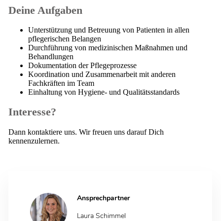
Deine Aufgaben
Unterstützung und Betreuung von Patienten in allen
pflegerischen Belangen
Durchführung von medizinischen Maßnahmen und
Behandlungen
Dokumentation der Pflegeprozesse
Koordination und Zusammenarbeit mit anderen
Fachkräften im Team
Einhaltung von Hygiene- und Qualitätsstandards
Interesse?
Dann kontaktiere uns. Wir freuen uns darauf Dich
kennenzulernen.
Ansprechpartner
Laura Schimmel