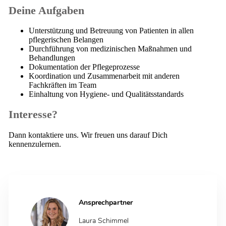
Deine Aufgaben
Unterstützung und Betreuung von Patienten in allen
pflegerischen Belangen
Durchführung von medizinischen Maßnahmen und
Behandlungen
Dokumentation der Pflegeprozesse
Koordination und Zusammenarbeit mit anderen
Fachkräften im Team
Einhaltung von Hygiene- und Qualitätsstandards
Interesse?
Dann kontaktiere uns. Wir freuen uns darauf Dich
kennenzulernen.
Ansprechpartner
Laura Schimmel