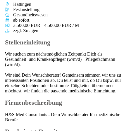
Hattingen
Festanstellung
Gesundheitswesen
ab sofort
3.500,00 EUR - 4.500,00 EUR / M
zzgl. Zulagen
Stelleneinleitung
Wir suchen zum nächstmöglichen Zeitpunkt Dich als
Gesundheit- und Krankenpfleger (w/m/d) - Pflegefachmann
(w/m/d).
Wir sind Dein Wunschberater! Gemeinsam stimmen wir uns zu
interessanten Positionen ab. Du teilst und mit, ob Du bspw. nur
einzelne Schichten oder bestimmte Tätigkeiten übernehmen
möchtest, wir finden die passende medizinische Einrichtung.
Firmenbeschreibung
H&S Med Consultants - Dein Wunschberater für medizinische
Berufe.