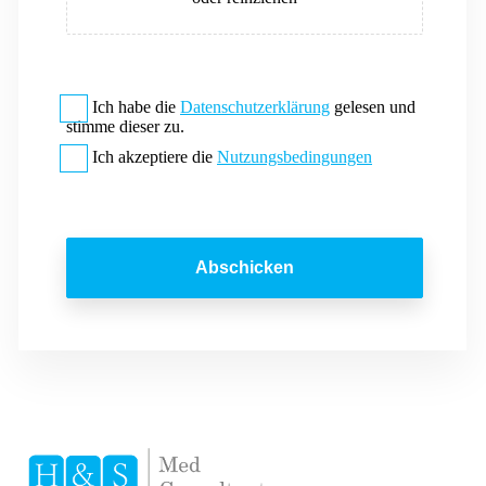
Ich habe die
Datenschutzerklärung
gelesen und
stimme dieser zu.
Ich akzeptiere die
Nutzungsbedingungen
Abschicken