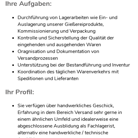
Ihre Aufgaben:
Durchführung von Lagerarbeiten wie Ein- und
Auslagerung unserer Gießereiprodukte,
Kommissionierung und Verpackung
Kontrolle und Sicherstellung der Qualität der
eingehenden und ausgehenden Waren
Oragnisation und Dokumentation von
Versandprozessen
Unterstützung bei der Bestandführung und Inventur
Koordination des täglichen Warenverkehrs mit
Speditionen und Lieferanten
Ihr Profil:
Sie verfügen über handwerkliches Geschick,
Erfahrung in dem Bereich Versand sehr gerne in
einem ähnlichen Umfeld und idealerweise eine
abgeschlossene Ausblidung als Fachlagerist,
alternativ eine handwerkliche / technische