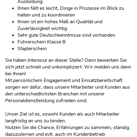
Ausbildung
Ihnen fällt es leicht, Dinge in Prozesse im Blick zu
halten und zu koordinieren
Ihnen ist ein hohes Maß an Qualität und
Zuverlässigkeit wichtig
Sehr gute Deutschkenntnisse sind vorhanden
Führerschein Klasse B
Staplerschein
Sie haben Interesse an dieser Stelle? Dann bewerben Sie
sich jetzt schnell und unkompliziert. Wir melden uns dann
bei Ihnen!
Mit persönlichem Engagement und Einsatzbereitschaft
sorgen wir dafür, dass unsere Mitarbeiter und Kunden aus
den unterschiedlichsten Branchen mit unserer
Personaldienstleistung zufrieden sind.
Unser Ziel ist es, sowohl Kunden als auch Mitarbeiter
langfristig an uns zu binden.
Nutzen Sie die Chance, Erfahrungen zu sammeln, ständig
dazuzulernen und evtl. auch im Kundenbetrieb