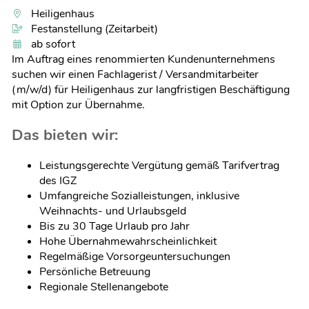
Heiligenhaus
Festanstellung (Zeitarbeit)
ab sofort
Im Auftrag eines renommierten Kundenunternehmens
suchen wir einen Fachlagerist / Versandmitarbeiter
(m/w/d) für Heiligenhaus zur langfristigen Beschäftigung
mit Option zur Übernahme.
Das bieten wir:
Leistungsgerechte Vergütung gemäß Tarifvertrag
des IGZ
Umfangreiche Sozialleistungen, inklusive
Weihnachts- und Urlaubsgeld
Bis zu 30 Tage Urlaub pro Jahr
Hohe Übernahmewahrscheinlichkeit
Regelmäßige Vorsorgeuntersuchungen
Persönliche Betreuung
Regionale Stellenangebote