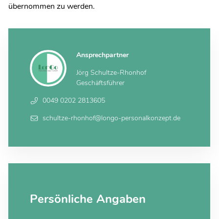
übernommen zu werden.
Ansprechpartner
Jörg Schultze-Rhonhof
Geschäftsführer
0049 0202 2813605
schultze-rhonhof@longo-personalkonzept.de
Persönliche Angaben