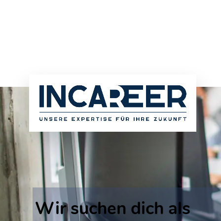
Wir suchen dich als