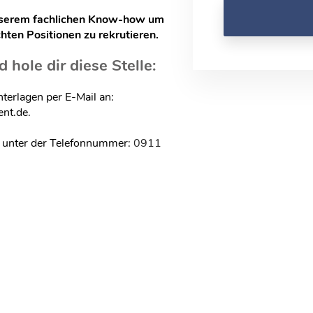
nserem fachlichen Know-how um
hten Positionen zu rekrutieren.
hole dir diese Stelle:
erlagen per E-Mail an:
nt.de.
ch unter der Telefonnummer:
0911