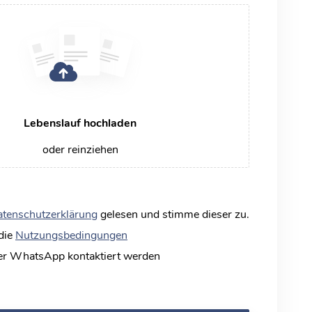
Lebenslauf hochladen
oder reinziehen
tenschutzerklärung
gelesen und stimme dieser zu.
 die
Nutzungsbedingungen
er WhatsApp kontaktiert werden