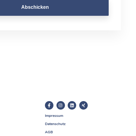
Abschicken
Impressum
Datenschutz
AGB