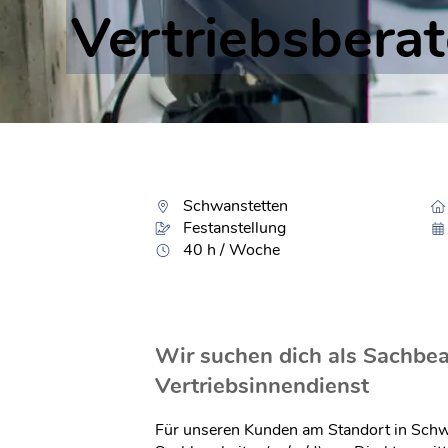
Vertriebsbera
Schwanstetten
Festanstellung
40 h / Woche
Wir suchen dich als Sachbea
Vertriebsinnendienst
Für unseren Kunden am Standort in Schw