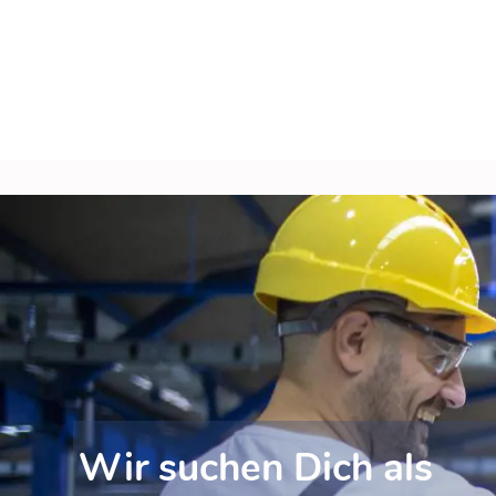
Wir suchen Dich als