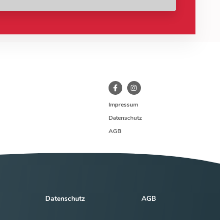
Impressum
Datenschutz
AGB
Datenschutz
AGB