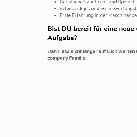
Bereitschaft zur Früh- und Spätschi
Selbständiges und verantwortungs
Erste Erfahrung in der Maschinenb
Bist DU bereit für eine neu
Aufgabe?
Dann lass nicht länger auf Dich warten
company Familie!