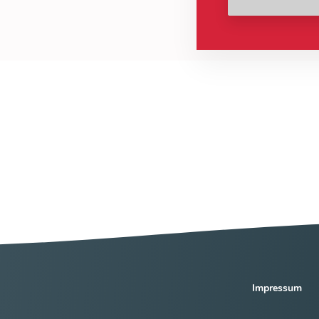
Impressum