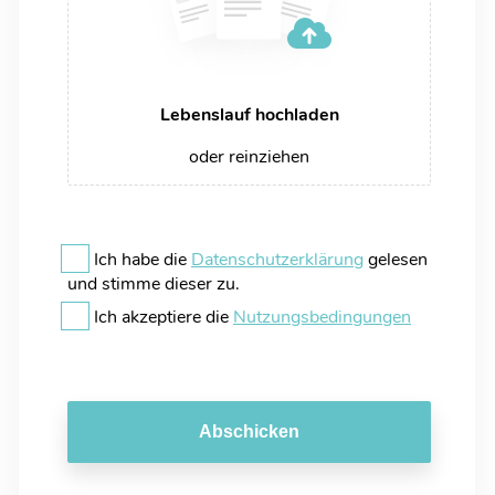
Lebenslauf hochladen
oder reinziehen
Ich habe die
Datenschutzerklärung
gelesen
und stimme dieser zu.
Ich akzeptiere die
Nutzungsbedingungen
Abschicken