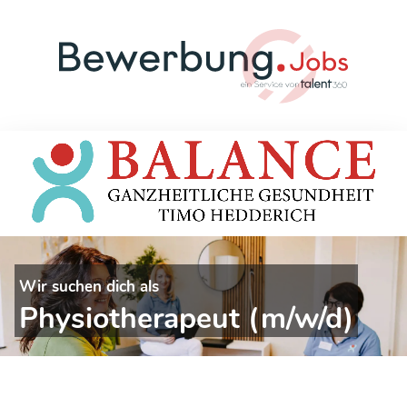
Wir suchen dich als
Physiotherapeut (m/w/d)