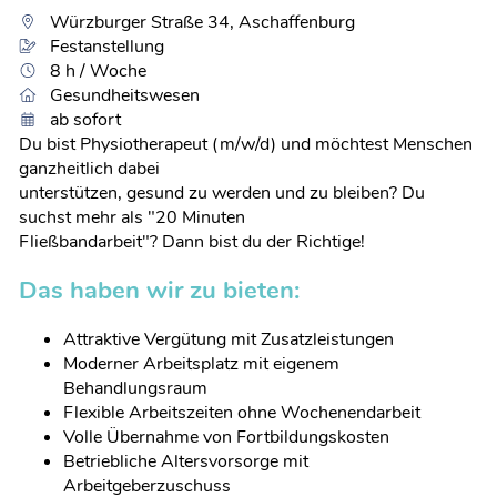
Würzburger Straße 34, Aschaffenburg
Festanstellung
8 h / Woche
Gesundheitswesen
ab sofort
Du bist Physiotherapeut (m/w/d) und möchtest Menschen
ganzheitlich dabei
unterstützen, gesund zu werden und zu bleiben? Du
suchst mehr als "20 Minuten
Fließbandarbeit"? Dann bist du der Richtige!
Das haben wir zu bieten:
Attraktive Vergütung mit Zusatzleistungen
Moderner Arbeitsplatz mit eigenem
Behandlungsraum
Flexible Arbeitszeiten ohne Wochenendarbeit
Volle Übernahme von Fortbildungskosten
Betriebliche Altersvorsorge mit
Arbeitgeberzuschuss