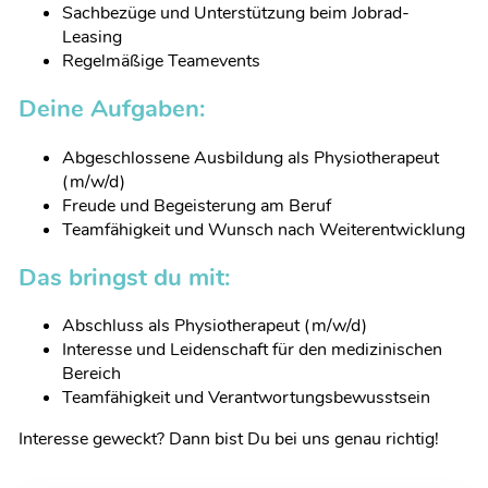
Sachbezüge und Unterstützung beim Jobrad-
Leasing
Regelmäßige Teamevents
Deine Aufgaben:
Abgeschlossene Ausbildung als Physiotherapeut
(m/w/d)
Freude und Begeisterung am Beruf
Teamfähigkeit und Wunsch nach Weiterentwicklung
Das bringst du mit:
Abschluss als Physiotherapeut (m/w/d)
Interesse und Leidenschaft für den medizinischen
Bereich
Teamfähigkeit und Verantwortungsbewusstsein
Interesse geweckt? Dann bist Du bei uns genau richtig!