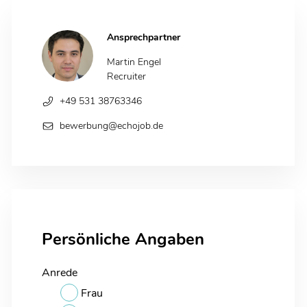
Ansprechpartner
Martin Engel
Recruiter
+49 531 38763346
bewerbung@echojob.de
Persönliche Angaben
Anrede
Frau