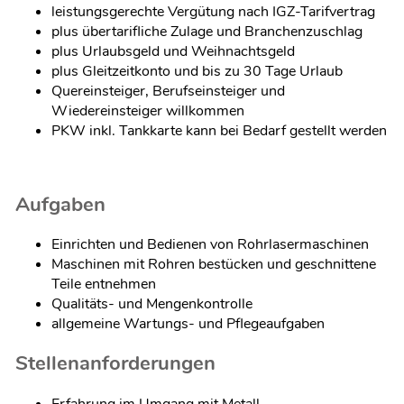
leistungsgerechte Vergütung nach IGZ-Tarifvertrag
plus übertarifliche Zulage und Branchenzuschlag
plus Urlaubsgeld und Weihnachtsgeld
plus Gleitzeitkonto und bis zu 30 Tage Urlaub
Quereinsteiger, Berufseinsteiger und
Wiedereinsteiger willkommen
PKW inkl. Tankkarte kann bei Bedarf gestellt werden
Aufgaben
Einrichten und Bedienen von Rohrlasermaschinen
Maschinen mit Rohren bestücken und geschnittene
Teile entnehmen
Qualitäts- und Mengenkontrolle
allgemeine Wartungs- und Pflegeaufgaben
Stellenanforderungen
Erfahrung im Umgang mit Metall