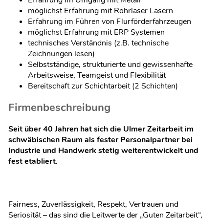
möglichst Erfahrung mit Rohrlaser Lasern
Erfahrung im Führen von Flurförderfahrzeugen
möglichst Erfahrung mit ERP Systemen
technisches Verständnis (z.B. technische
Zeichnungen lesen)
Selbstständige, strukturierte und gewissenhafte
Arbeitsweise, Teamgeist und Flexibilität
Bereitschaft zur Schichtarbeit (2 Schichten)
Firmenbeschreibung
Seit über 40 Jahren hat sich die Ulmer Zeitarbeit im
schwäbischen Raum als fester Personalpartner bei
Industrie und Handwerk stetig weiterentwickelt und
fest etabliert.
Fairness, Zuverlässigkeit, Respekt, Vertrauen und
Seriosität – das sind die Leitwerte der „Guten Zeitarbeit“,