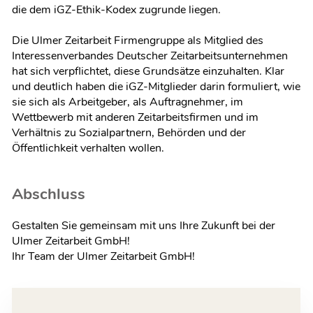
die dem iGZ-Ethik-Kodex zugrunde liegen.
Die Ulmer Zeitarbeit Firmengruppe als Mitglied des
Interessenverbandes Deutscher Zeitarbeitsunternehmen
hat sich verpflichtet, diese Grundsätze einzuhalten. Klar
und deutlich haben die iGZ-Mitglieder darin formuliert, wie
sie sich als Arbeitgeber, als Auftragnehmer, im
Wettbewerb mit anderen Zeitarbeitsfirmen und im
Verhältnis zu Sozialpartnern, Behörden und der
Öffentlichkeit verhalten wollen.
Abschluss
Gestalten Sie gemeinsam mit uns Ihre Zukunft bei der
Ulmer Zeitarbeit GmbH!
Ihr Team der Ulmer Zeitarbeit GmbH!