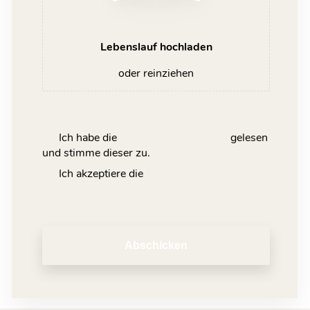
Lebenslauf hochladen
oder reinziehen
Ich habe die
Datenschutzerklärung
gelesen
und stimme dieser zu.
Ich akzeptiere die
Nutzungsbedingungen
Abschicken