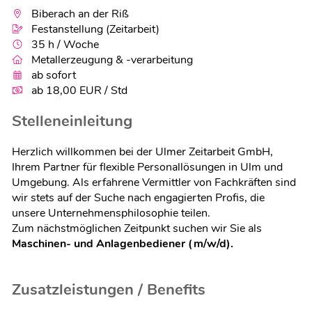
Biberach an der Riß
Festanstellung (Zeitarbeit)
35 h / Woche
Metallerzeugung & -verarbeitung
ab sofort
ab 18,00 EUR / Std
Stelleneinleitung
Herzlich willkommen bei der Ulmer Zeitarbeit GmbH,
Ihrem Partner für flexible Personallösungen in Ulm und
Umgebung. Als erfahrene Vermittler von Fachkräften sind
wir stets auf der Suche nach engagierten Profis, die
unsere Unternehmensphilosophie teilen.
Zum nächstmöglichen Zeitpunkt suchen wir Sie als
Maschinen- und Anlagenbediener (m/w/d).
Zusatzleistungen / Benefits