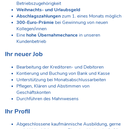
Betriebszugehörigkeit
Weihnachts- und Urlaubsgeld
Abschlagszahlungen
zum 1. eines Monats möglich
300-Euro-Prämie
bei Gewinnung von neuen
Kollegen/innen
Eine
hohe Übernahmechance
in unseren
Kundenbetrieb
Ihr neuer Job
Bearbeitung der Kreditoren- und Debitoren
Kontierung und Buchung von Bank und Kasse
Unterstützung bei Monatsabschlussarbeiten
Pflegen, Klären und Abstimmen von
Geschäftskonten
Durchführen des Mahnwesens
Ihr Profil
Abgeschlossene kaufmännische Ausbildung, gerne