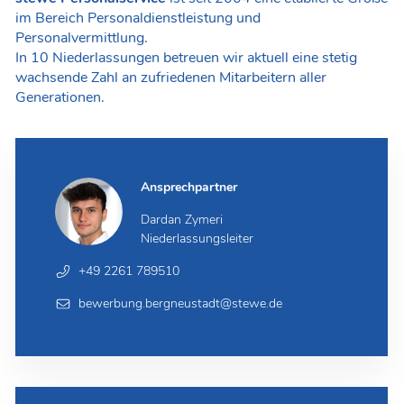
im Bereich Personaldienstleistung und
Personalvermittlung.
In 10 Niederlassungen betreuen wir aktuell eine stetig
wachsende Zahl an zufriedenen Mitarbeitern aller
Generationen.
Ansprechpartner
Dardan Zymeri
Niederlassungsleiter
+49 2261 789510
bewerbung.bergneustadt@stewe.de