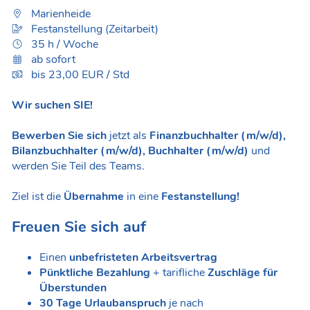
Marienheide
Festanstellung (Zeitarbeit)
35 h / Woche
ab sofort
bis 23,00 EUR / Std
Wir suchen SIE!
Bewerben Sie sich
jetzt als
Finanzbuchhalter (m/w/d),
Bilanzbuchhalter (m/w/d), Buchhalter (m/w/d)
und
werden Sie Teil des Teams.
Ziel ist die
Übernahme
in eine
Festanstellung!
Freuen Sie sich auf
Einen
unbefristeten Arbeitsvertrag
Pünktliche Bezahlung
+ tarifliche
Zuschläge für
Überstunden
30 Tage Urlaubanspruch
je nach