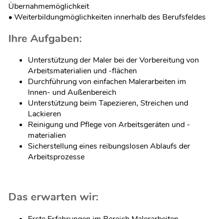
Übernahmemöglichkeit
• Weiterbildungmöglichkeiten innerhalb des Berufsfeldes
Ihre Aufgaben:
Unterstützung der Maler bei der Vorbereitung von
Arbeitsmaterialien und -flächen
Durchführung von einfachen Malerarbeiten im
Innen- und Außenbereich
Unterstützung beim Tapezieren, Streichen und
Lackieren
Reinigung und Pflege von Arbeitsgeräten und -
materialien
Sicherstellung eines reibungslosen Ablaufs der
Arbeitsprozesse
Das erwarten wir:
Erste Erfahrungen im Bereich Malerarbeiten