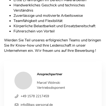
Handwerkliches Geschick und technisches
Verständnis
Zuverlässige und motivierte Arbeitsweise
Teamfähigkeit und Flexibilität
Körperliche Belastbarkeit und Einsatzbereitschaft
Führerschein von Vorteil
Werden Sie Teil unseres erfolgreichen Teams und bringen
Sie Ihr Know-how und Ihre Leidenschaft in unser
Unternehmen ein. Wir freuen uns auf Ihre Bewerbung !
Ansprechpartner
Marcel Wolinski
Vertriebsdisponent
+49 1578 2217459
info@bps-personal.de