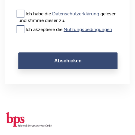
Ich habe die
Datenschutzerklärung
gelesen
und stimme dieser zu.
Ich akzeptiere die
Nutzungsbedingungen
Abschicken