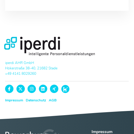
iperdi AHR GmbH
Hökerstraße 38-40, 21682 Stade
+49 4141 8029260
Impressum
Datenschutz
AGB
Impressum