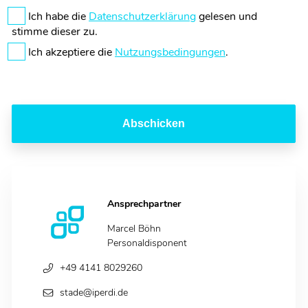
Ich habe die
Datenschutzerklärung
gelesen und
stimme dieser zu.
Ich akzeptiere die
Nutzungsbedingungen
.
Abschicken
Ansprechpartner
Marcel Böhn
Personaldisponent
+49 4141 8029260
stade@iperdi.de