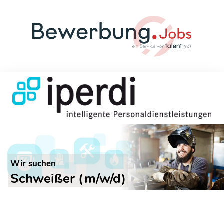
Wir suchen
Schweißer (m/w/d)