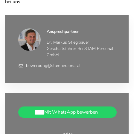
bei uns.
Ansprechpartner
Dr. Markus Stieglbauer
Geschäftsführer Bei STAM Personal
GmbH
bewerbung@stampersonal.at
Mit WhatsApp bewerben