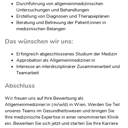
Durchführung von allgemeinmedizinischen
Untersuchungen und Behandlungen
Erstellung von Diagnosen und Therapieplänen
Beratung und Betreuung der Patient:innen in
medizinischen Belangen
Das wünschen wir uns:
Erfolgreich abgeschlossenes Studium der Medizin
Approbation als Allgemeinmediziner:in
Interesse an interdisziplinärer Zusammenarbeit und
Teamarbeit
Abschluss
Wir freuen uns auf Ihre Bewerbung als
Allgemeinmediziner:in (m/w/d) in Wien. Werden Sie Teil
unseres Teams im Gesundheitswesen und bringen Sie
Ihre medizinische Expertise in einer renommierten Klinik
ein. Bewerben Sie sich jetzt und starten Sie Ihre Karriere