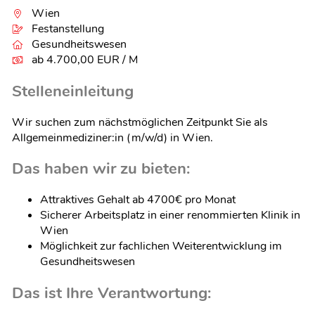
Wien
Festanstellung
Gesundheitswesen
ab 4.700,00 EUR / M
Stelleneinleitung
Wir suchen zum nächstmöglichen Zeitpunkt Sie als
Allgemeinmediziner:in (m/w/d) in Wien.
Das haben wir zu bieten:
Attraktives Gehalt ab 4700€ pro Monat
Sicherer Arbeitsplatz in einer renommierten Klinik in
Wien
Möglichkeit zur fachlichen Weiterentwicklung im
Gesundheitswesen
Das ist Ihre Verantwortung: