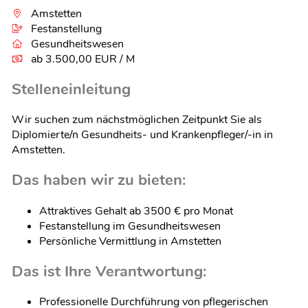
Amstetten
Festanstellung
Gesundheitswesen
ab 3.500,00 EUR / M
Stelleneinleitung
Wir suchen zum nächstmöglichen Zeitpunkt Sie als
Diplomierte/n Gesundheits- und Krankenpfleger/-in in
Amstetten.
Das haben wir zu bieten:
Attraktives Gehalt ab 3500 € pro Monat
Festanstellung im Gesundheitswesen
Persönliche Vermittlung in Amstetten
Das ist Ihre Verantwortung:
Professionelle Durchführung von pflegerischen