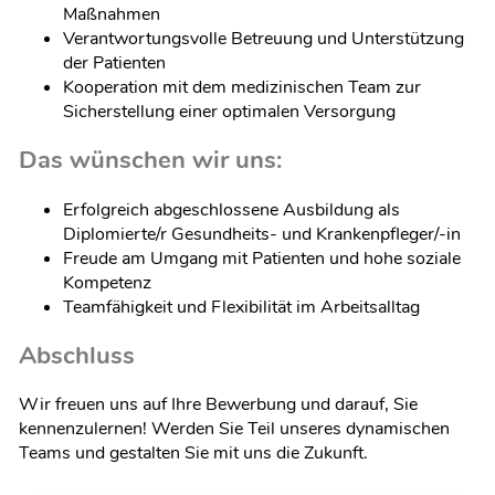
Maßnahmen
Verantwortungsvolle Betreuung und Unterstützung
der Patienten
Kooperation mit dem medizinischen Team zur
Sicherstellung einer optimalen Versorgung
Das wünschen wir uns:
Erfolgreich abgeschlossene Ausbildung als
Diplomierte/r Gesundheits- und Krankenpfleger/-in
Freude am Umgang mit Patienten und hohe soziale
Kompetenz
Teamfähigkeit und Flexibilität im Arbeitsalltag
Abschluss
Wir freuen uns auf Ihre Bewerbung und darauf, Sie
kennenzulernen! Werden Sie Teil unseres dynamischen
Teams und gestalten Sie mit uns die Zukunft.