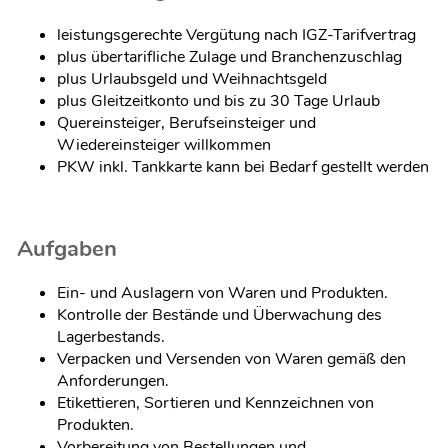
leistungsgerechte Vergütung nach IGZ-Tarifvertrag
plus übertarifliche Zulage und Branchenzuschlag
plus Urlaubsgeld und Weihnachtsgeld
plus Gleitzeitkonto und bis zu 30 Tage Urlaub
Quereinsteiger, Berufseinsteiger und
Wiedereinsteiger willkommen
PKW inkl. Tankkarte kann bei Bedarf gestellt werden
Aufgaben
Ein- und Auslagern von Waren und Produkten.
Kontrolle der Bestände und Überwachung des
Lagerbestands.
Verpacken und Versenden von Waren gemäß den
Anforderungen.
Etikettieren, Sortieren und Kennzeichnen von
Produkten.
Vorbereitung von Bestellungen und