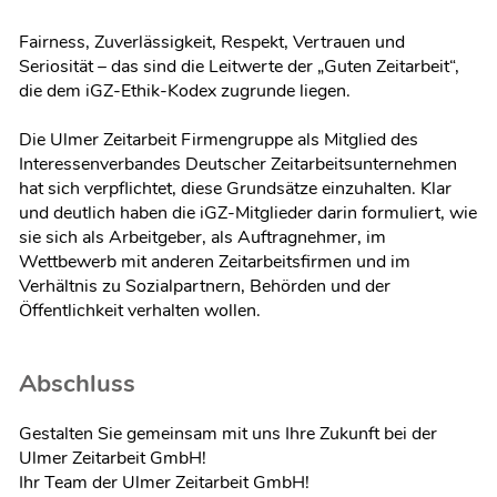
Fairness, Zuverlässigkeit, Respekt, Vertrauen und
Seriosität – das sind die Leitwerte der „Guten Zeitarbeit“,
die dem iGZ-Ethik-Kodex zugrunde liegen.
Die Ulmer Zeitarbeit Firmengruppe als Mitglied des
Interessenverbandes Deutscher Zeitarbeitsunternehmen
hat sich verpflichtet, diese Grundsätze einzuhalten. Klar
und deutlich haben die iGZ-Mitglieder darin formuliert, wie
sie sich als Arbeitgeber, als Auftragnehmer, im
Wettbewerb mit anderen Zeitarbeitsfirmen und im
Verhältnis zu Sozialpartnern, Behörden und der
Öffentlichkeit verhalten wollen.
Abschluss
Gestalten Sie gemeinsam mit uns Ihre Zukunft bei der
Ulmer Zeitarbeit GmbH!
Ihr Team der Ulmer Zeitarbeit GmbH!