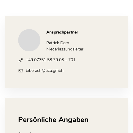
Ansprechpartner
Patrick Dern
Niederlassungsleiter
+49 07351 58 79 08 – 701
biberach@uza.gmbh
Persönliche Angaben