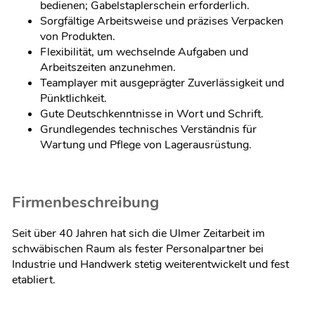
bedienen; Gabelstaplerschein erforderlich.
Sorgfältige Arbeitsweise und präzises Verpacken
von Produkten.
Flexibilität, um wechselnde Aufgaben und
Arbeitszeiten anzunehmen.
Teamplayer mit ausgeprägter Zuverlässigkeit und
Pünktlichkeit.
Gute Deutschkenntnisse in Wort und Schrift.
Grundlegendes technisches Verständnis für
Wartung und Pflege von Lagerausrüstung.
Firmenbeschreibung
Seit über 40 Jahren hat sich die Ulmer Zeitarbeit im
schwäbischen Raum als fester Personalpartner bei
Industrie und Handwerk stetig weiterentwickelt und fest
etabliert.