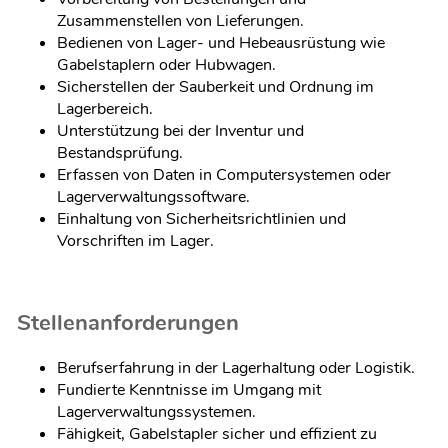
Zusammenstellen von Lieferungen.
Bedienen von Lager- und Hebeausrüstung wie
Gabelstaplern oder Hubwagen.
Sicherstellen der Sauberkeit und Ordnung im
Lagerbereich.
Unterstützung bei der Inventur und
Bestandsprüfung.
Erfassen von Daten in Computersystemen oder
Lagerverwaltungssoftware.
Einhaltung von Sicherheitsrichtlinien und
Vorschriften im Lager.
Stellenanforderungen
Berufserfahrung in der Lagerhaltung oder Logistik.
Fundierte Kenntnisse im Umgang mit
Lagerverwaltungssystemen.
Fähigkeit, Gabelstapler sicher und effizient zu