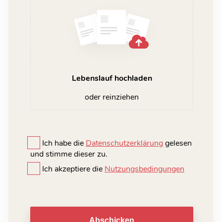
Lebenslauf hochladen
oder reinziehen
Ich habe die
Datenschutzerklärung
gelesen
und stimme dieser zu.
Ich akzeptiere die
Nutzungsbedingungen
Abschicken