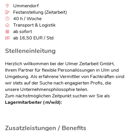
Ummendorf
Festanstellung (Zeitarbeit)
40 h / Woche
Transport & Logistik
ab sofort
ab 16,50 EUR / Std
Stelleneinleitung
Herzlich willkommen bei der Ulmer Zeitarbeit GmbH,
Ihrem Partner für flexible Personallösungen in Ulm und
Umgebung. Als erfahrene Vermittler von Fachkräften sind
wir stets auf der Suche nach engagierten Profis, die
unsere Unternehmensphilosophie teilen.
Zum nächstmöglichen Zeitpunkt suchen wir Sie als
Lagermitarbeiter (m/w/d):
Zusatzleistungen / Benefits