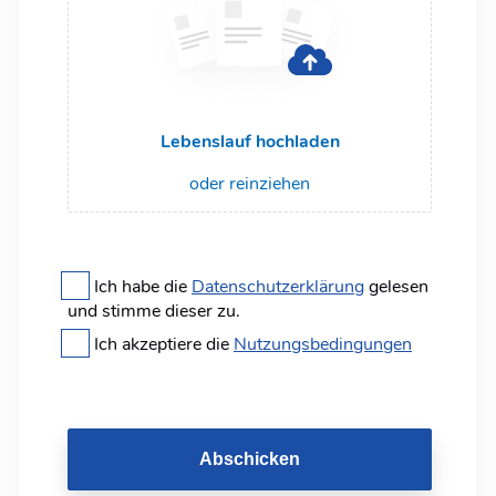
Lebenslauf hochladen
oder reinziehen
Ich habe die
Datenschutzerklärung
gelesen
und stimme dieser zu.
Ich akzeptiere die
Nutzungsbedingungen
Abschicken