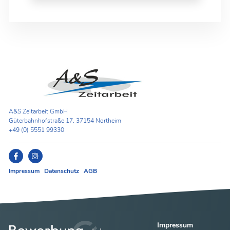
A&S Zeitarbeit GmbH
Güterbahnhofstraße 17, 37154 Northeim
+49 (0) 5551 99330
Impressum
Datenschutz
AGB
Impressum