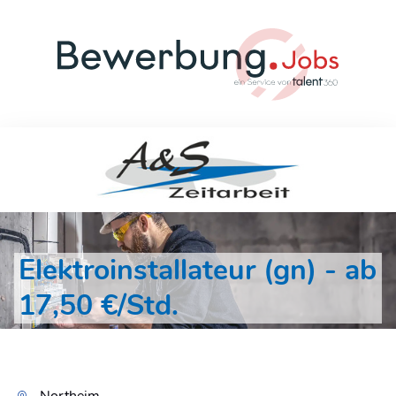
Elektroinstallateur (gn) - ab
17,50 €/Std.