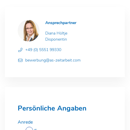
Ansprechpartner
Diana Höltje
Disponentin
+49 (0) 5551 99330
bewerbung@as-zeitarbeit.com
Persönliche Angaben
Anrede