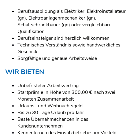
Berufsausbildung als Elektriker, Elektroinstallateur
(gn), Elektroanlagenmechaniker (gn),
Schaltschrankbauer (gn) oder vergleichbare
Qualifikation
Berufseinsteiger sind herzlich willkommen
Technisches Verständnis sowie handwerkliches
Geschick
Sorgfältige und genaue Arbeitsweise
WIR BIETEN
Unbefristeter Arbeitsvertrag
Startprämie in Höhe von 300,00 € nach zwei
Monaten Zusammenarbeit
Urlaubs- und Weihnachtsgeld
Bis zu 30 Tage Urlaub pro Jahr
Beste Übernahmechancen in das
Kundenunternehmen
Kennenlernen des Einsatzbetriebes im Vorfeld