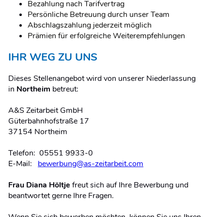
Bezahlung nach Tarifvertrag
Persönliche Betreuung durch unser Team
Abschlagszahlung jederzeit möglich
Prämien für erfolgreiche Weiterempfehlungen
IHR WEG ZU UNS
Dieses Stellenangebot wird von unserer Niederlassung
in
Northeim
betreut:
A&S Zeitarbeit GmbH
Güterbahnhofstraße 17
37154 Northeim
Telefon: 05551 9933-0
E-Mail:
bewerbung@as-zeitarbeit.com
Frau Diana Höltje
freut sich auf Ihre Bewerbung und
beantwortet gerne Ihre Fragen.