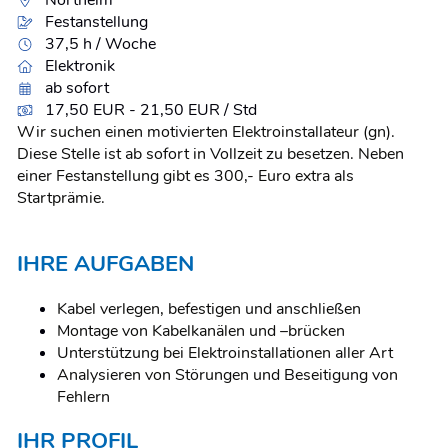
Northeim
Festanstellung
37,5 h / Woche
Elektronik
ab sofort
17,50 EUR - 21,50 EUR / Std
Wir suchen einen motivierten Elektroinstallateur (gn).
Diese Stelle ist ab sofort in Vollzeit zu besetzen. Neben
einer Festanstellung gibt es 300,- Euro extra als
Startprämie.
IHRE AUFGABEN
Kabel verlegen, befestigen und anschließen
Montage von Kabelkanälen und –brücken
Unterstützung bei Elektroinstallationen aller Art
Analysieren von Störungen und Beseitigung von
Fehlern
IHR PROFIL