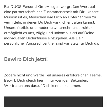
Bei DUOS Personal GmbH legen wir großen Wert auf
eine partnerschaftliche Zusammenarbeit mit Dir. Unsere
Mission ist es, Menschen wie Dich an Unternehmen zu
vermitteln, in denen Du Dich wirklich entfalten kannst.
Unsere flexible und moderne Unternehmensstruktur
ermöglicht es uns, zügig und unkompliziert auf Deine
individuellen Bedürfnisse einzugehen. Als Dein
persönlicher Ansprechpartner sind wir stets für Dich da.
Bewirb Dich jetzt!
Zögere nicht und werde Teil unseres erfolgreichen Teams.
Bewirb Dich gleich hier in nur wenigen Sekunden.
Wir freuen uns darauf Dich kennen zu lernen.