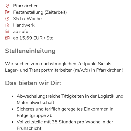
Pfarrkirchen
Festanstellung (Zeitarbeit)
35 h / Woche
Handwerk
ab sofort
ab 15,69 EUR / Std
Stelleneinleitung
Wir suchen zum nächstmöglichen Zeitpunkt Sie als
Lager- und Transportmitarbeiter (m/w/d) in Pfarrkirchen!
Das bieten wir Dir:
Abwechslungsreiche Tätigkeiten in der Logistik und
Materialwirtschaft
Sicheres und tariflich geregeltes Einkommen in
Entgeltgruppe 2b
Vollzeitstelle mit 35 Stunden pro Woche in der
Frühschicht