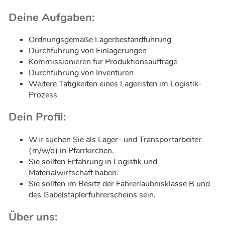
Deine Aufgaben:
Ordnungsgemäße Lagerbestandführung
Durchführung von Einlagerungen
Kommissionieren für Produktionsaufträge
Durchführung von Inventuren
Weitere Tätigkeiten eines Lageristen im Logistik-
Prozess
Dein Profil:
Wir suchen Sie als Lager- und Transportarbeiter
(m/w/d) in Pfarrkirchen.
Sie sollten Erfahrung in Logistik und
Materialwirtschaft haben.
Sie sollten im Besitz der Fahrerlaubnisklasse B und
des Gabelstaplerführerscheins sein.
Über uns: