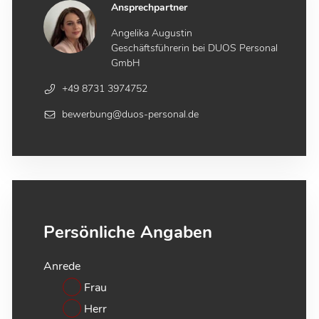
Ansprechpartner
Angelika Augustin
Geschäftsführerin bei DUOS Personal
GmbH
+49 8731 3974752
bewerbung@duos-personal.de
Persönliche Angaben
Anrede
Frau
Herr