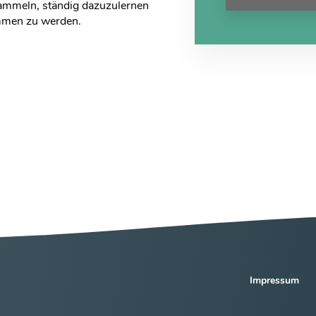
sammeln, ständig dazuzulernen
mmen zu werden.
Impressum