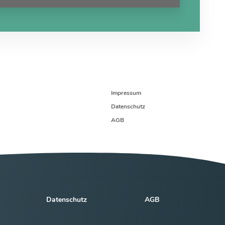
Impressum
Datenschutz
AGB
Datenschutz
AGB