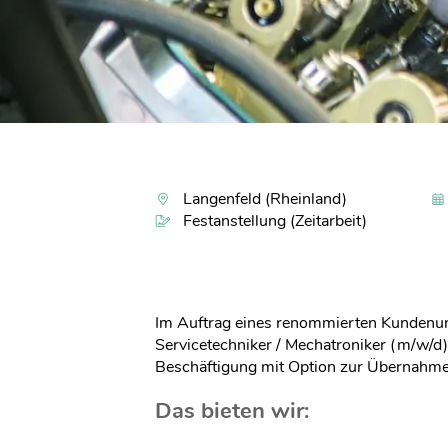
Langenfeld (Rheinland)
Festanstellung (Zeitarbeit)
Im Auftrag eines renommierten Kundenu
Servicetechniker / Mechatroniker (m/w/d) 
Beschäftigung mit Option zur Übernahme
Das bieten wir: