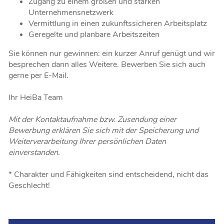
Zugang zu einem großen und starken
Unternehmensnetzwerk
Vermittlung in einen zukunftssicheren Arbeitsplatz
Geregelte und planbare Arbeitszeiten
Sie können nur gewinnen: ein kurzer Anruf genügt und wir
besprechen dann alles Weitere. Bewerben Sie sich auch
gerne per E-Mail.
Ihr HeiBa Team
Mit der Kontaktaufnahme bzw. Zusendung einer
Bewerbung erklären Sie sich mit der Speicherung und
Weiterverarbeitung Ihrer persönlichen Daten
einverstanden.
* Charakter und Fähigkeiten sind entscheidend, nicht das
Geschlecht!