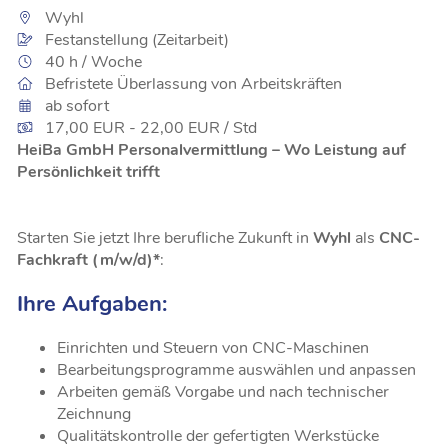
Wyhl
Festanstellung (Zeitarbeit)
40 h / Woche
Befristete Überlassung von Arbeitskräften
ab sofort
17,00 EUR - 22,00 EUR / Std
HeiBa GmbH Personalvermittlung – Wo Leistung auf
Persönlichkeit trifft
Starten Sie jetzt Ihre berufliche Zukunft in
Wyhl
als
CNC-
Fachkraft (m/w/d)*
:
Ihre Aufgaben:
Einrichten und Steuern von CNC-Maschinen
Bearbeitungsprogramme auswählen und anpassen
Arbeiten gemäß Vorgabe und nach technischer
Zeichnung
Qualitätskontrolle der gefertigten Werkstücke