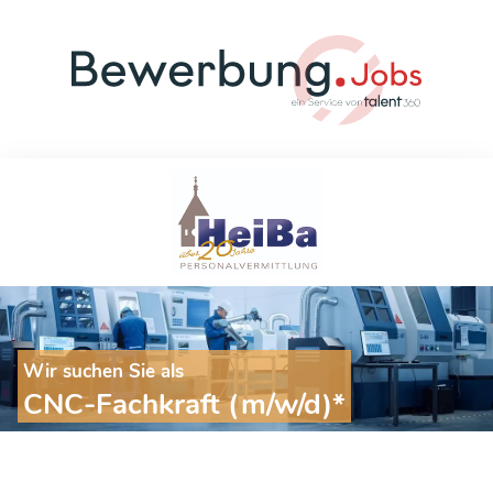
Wir suchen Sie als
CNC-Fachkraft (m/w/d)*