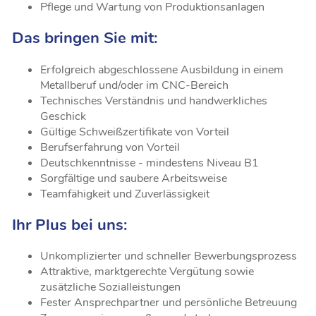
Pflege und Wartung von Produktionsanlagen
Das bringen Sie mit:
Erfolgreich abgeschlossene Ausbildung in einem
Metallberuf und/oder im CNC-Bereich
Technisches Verständnis und handwerkliches
Geschick
Gültige Schweißzertifikate von Vorteil
Berufserfahrung von Vorteil
Deutschkenntnisse - mindestens Niveau B1
Sorgfältige und saubere Arbeitsweise
Teamfähigkeit und Zuverlässigkeit
Ihr Plus bei uns:
Unkomplizierter und schneller Bewerbungsprozess
Attraktive, marktgerechte Vergütung sowie
zusätzliche Sozialleistungen
Fester Ansprechpartner und persönliche Betreuung