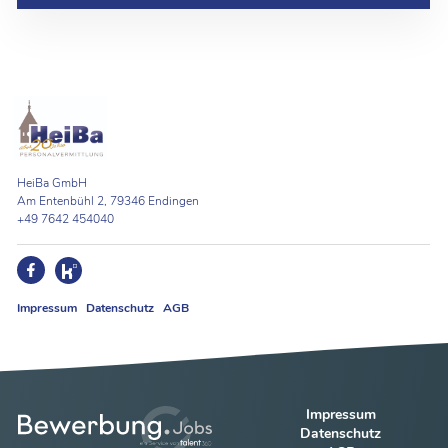
HeiBa GmbH
Am Entenbühl 2, 79346 Endingen
+49 7642 454040
Impressum
Datenschutz
AGB
Impressum
Datenschutz