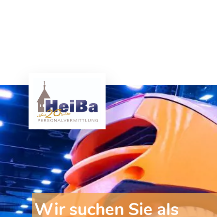
Wir suchen Sie als