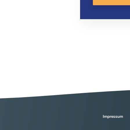
Impressum