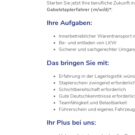
Starten Sie jetzt Ihre berufliche Zukunft in
Gabelstaplerfahrer (m/w/d)*
:
Ihre Aufgaben:
Innerbetrieblicher Warentransport m
Be- und entladen von LKW
Sicherer und sachgerechter Umgang
Das bringen Sie mit:
Erfahrung in der Lagerlogistik wü
Staplerschein zwingend erforderlic
Schichtbereitschaft erforderlich
Gute Deutschkenntnisse erforderlic
Teamfähigkeit und Belastbarkeit
Führerschein und eigenes Fahrzeug 
Ihr Plus bei uns: