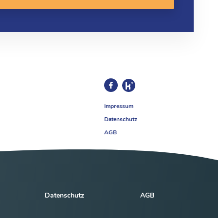
Impressum
Datenschutz
AGB
Datenschutz
AGB