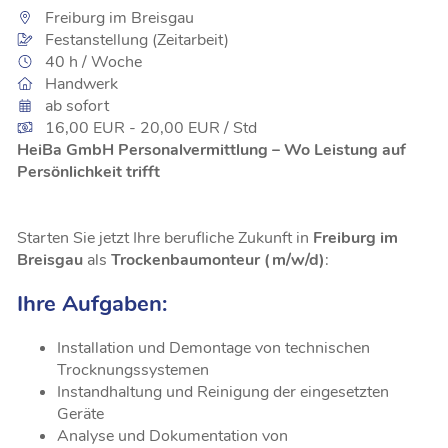
Freiburg im Breisgau
Festanstellung (Zeitarbeit)
40 h / Woche
Handwerk
ab sofort
16,00 EUR - 20,00 EUR / Std
HeiBa GmbH Personalvermittlung – Wo Leistung auf
Persönlichkeit trifft
Starten Sie jetzt Ihre berufliche Zukunft in
Freiburg im
Breisgau
als
Trockenbaumonteur (m/w/d)
:
Ihre Aufgaben:
Installation und Demontage von technischen
Trocknungssystemen
Instandhaltung und Reinigung der eingesetzten
Geräte
Analyse und Dokumentation von