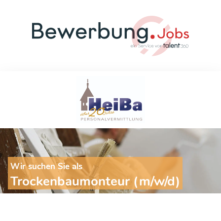
Wir suchen Sie als
Trockenbaumonteur (m/w/d)