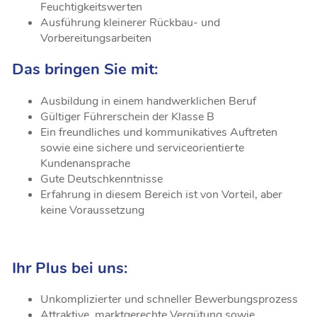
Feuchtigkeitswerten
Ausführung kleinerer Rückbau- und
Vorbereitungsarbeiten
Das bringen Sie mit:
Ausbildung in einem handwerklichen Beruf
Gültiger Führerschein der Klasse B
Ein freundliches und kommunikatives Auftreten
sowie eine sichere und serviceorientierte
Kundenansprache
Gute Deutschkenntnisse
Erfahrung in diesem Bereich ist von Vorteil, aber
keine Voraussetzung
Ihr Plus bei uns:
Unkomplizierter und schneller Bewerbungsprozess
Attraktive, marktgerechte Vergütung sowie