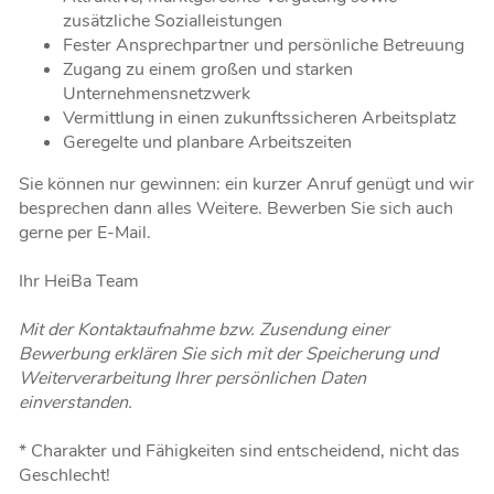
zusätzliche Sozialleistungen
Fester Ansprechpartner und persönliche Betreuung
Zugang zu einem großen und starken
Unternehmensnetzwerk
Vermittlung in einen zukunftssicheren Arbeitsplatz
Geregelte und planbare Arbeitszeiten
Sie können nur gewinnen: ein kurzer Anruf genügt und wir
besprechen dann alles Weitere. Bewerben Sie sich auch
gerne per E-Mail.
Ihr HeiBa Team
Mit der Kontaktaufnahme bzw. Zusendung einer
Bewerbung erklären Sie sich mit der Speicherung und
Weiterverarbeitung Ihrer persönlichen Daten
einverstanden.
* Charakter und Fähigkeiten sind entscheidend, nicht das
Geschlecht!