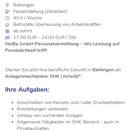
Bahlingen
Festanstellung (Zeitarbeit)
40 h / Woche
Befristete Überlassung von Arbeitskräften
ab sofort
17,00 EUR - 24,00 EUR / Std
HeiBa GmbH Personalvermittlung – Wo Leistung auf
Persönlichkeit trifft
Starten Sie jetzt Ihre berufliche Zukunft in
Bahlingen
als
Anlagenmechaniker SHK (m/w/d)*
:
Ihre Aufgaben:
Anschließen von Kesseln und / oder Druckbehältern
Rohrleitungen verbinden
Umbau von vorhanden Anlagen
Allgemeine Tätigkeiten im SHK-Bereich - auch in
Privataushalten