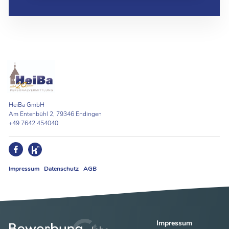
HeiBa GmbH
Am Entenbühl 2, 79346 Endingen
+49 7642 454040
Impressum
Datenschutz
AGB
Impressum