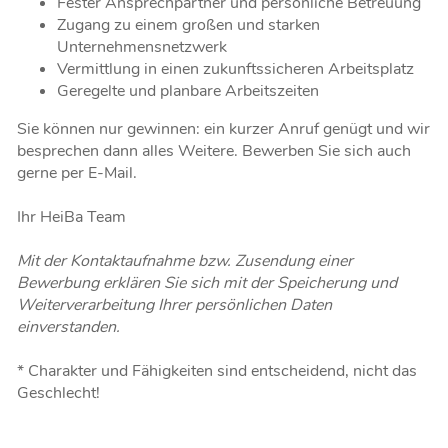
Fester Ansprechpartner und persönliche Betreuung
Zugang zu einem großen und starken
Unternehmensnetzwerk
Vermittlung in einen zukunftssicheren Arbeitsplatz
Geregelte und planbare Arbeitszeiten
Sie können nur gewinnen: ein kurzer Anruf genügt und wir
besprechen dann alles Weitere. Bewerben Sie sich auch
gerne per E-Mail.
Ihr HeiBa Team
Mit der Kontaktaufnahme bzw. Zusendung einer
Bewerbung erklären Sie sich mit der Speicherung und
Weiterverarbeitung Ihrer persönlichen Daten
einverstanden.
* Charakter und Fähigkeiten sind entscheidend, nicht das
Geschlecht!