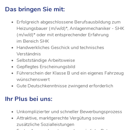
Das bringen Sie mit:
Erfolgreich abgeschlossene Berufsausbildung zum
Heizungsbauer (m/w/d)*, Anlagenmechaniker - SHK
(m/w/d)* oder mit entsprechender Erfahrung
im Bereich SHK
Handwerkliches Geschick und technisches
Verständnis
Selbstständige Arbeitsweise
Gepflegtes Erscheinungsbild
Führerschein der Klasse B und ein eigenes Fahrzeug
wünschenswert
Gute Deutschkenntnisse zwingend erforderlich
Ihr Plus bei uns:
Unkomplizierter und schneller Bewerbungsprozess
Attraktive, marktgerechte Vergütung sowie
zusätzliche Sozialleistungen